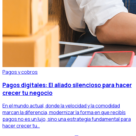
Pagos y cobros
Pagos digitales: El aliado silencioso para hacer
crecer tu negocio
En el mundo actual, donde la velocidad y la comodidad
marcan la diferencia, modernizar la forma en que recibís
pagos no es un lujo, sino una estrategia fundamental para
hacer crecer tu…