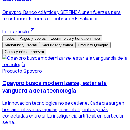
Qpaypro, Banco Atlántida y SERFINSA unen fuerzas para
transformar la forma de cobrar en El Salvador.
Leer artículo
Todos
Pagos y cobros
Ecommerce y tienda en línea
Marketing y ventas
Seguridad y fraude
Producto Qpaypro
Guías y cómo empezar
Producto Qpaypro
Qpaypro busca modernizarse, estar a la
vanguardia de la tecnología
La innovación tecnológica no se detiene. Cada día surgen
herramientas más rápidas, más inteligentes y más
conectadas entre sí. La inteligencia artificial, en particular,
se ha…