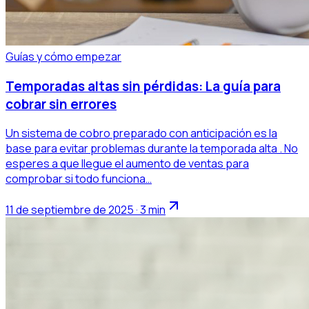
Guías y cómo empezar
Temporadas altas sin pérdidas: La guía para
cobrar sin errores
Un sistema de cobro preparado con anticipación es la
base para evitar problemas durante la temporada alta . No
esperes a que llegue el aumento de ventas para
comprobar si todo funciona…
11 de septiembre de 2025 · 3 min