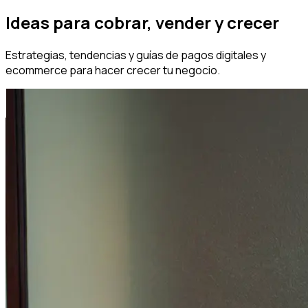
Ideas para cobrar, vender y crecer
Estrategias, tendencias y guías de pagos digitales y
ecommerce para hacer crecer tu negocio.