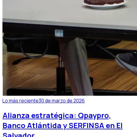
Lo más reciente
30 de marzo de 2026
Alianza estratégica: Qpaypro,
Banco Atlántida y SERFINSA en El
Salvador