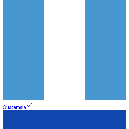
Guatemala