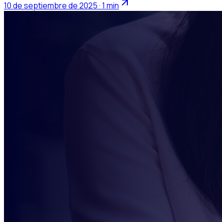
10 de septiembre de 2025 · 1 min