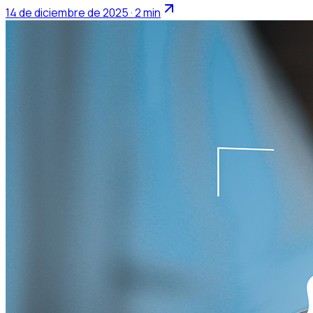
14 de diciembre de 2025 · 2 min