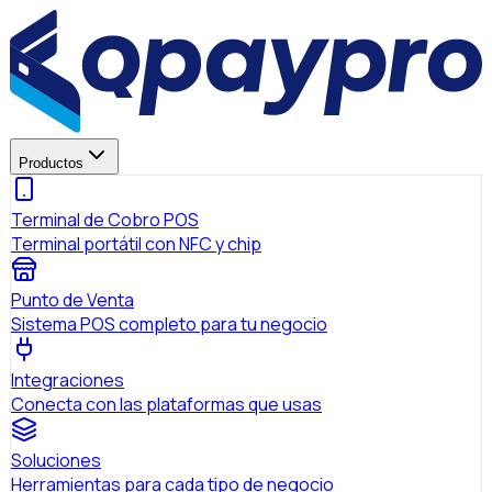
Productos
Terminal de Cobro POS
Terminal portátil con NFC y chip
Punto de Venta
Sistema POS completo para tu negocio
Integraciones
Conecta con las plataformas que usas
Soluciones
Herramientas para cada tipo de negocio