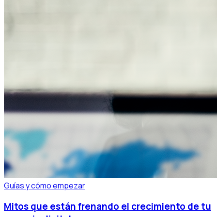
Guías y cómo empezar
Mitos que están frenando el crecimiento de tu