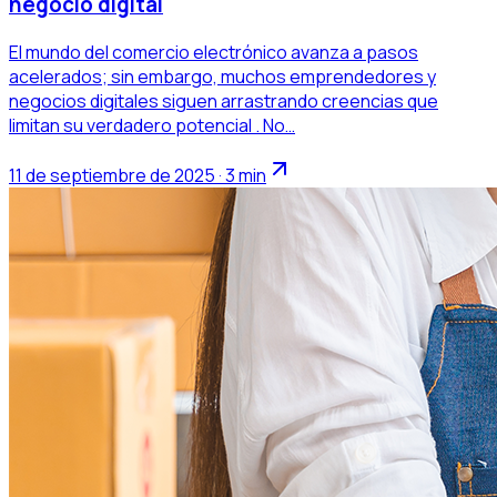
negocio digital
El mundo del comercio electrónico avanza a pasos
acelerados; sin embargo, muchos emprendedores y
negocios digitales siguen arrastrando creencias que
limitan su verdadero potencial . No…
11 de septiembre de 2025 · 3 min