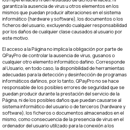
garantiza la ausencia de virus u otros elementos en los
mismos que puedan producir alteraciones en el sistema
informático (hardware y software), los documentos o los
ficheros del usuario, excluyendo cualquier responsabilidad
por los daños de cualquier clase causados al usuario por
este motivo.
El acceso a la Página no implica la obligación por parte de
QPayPro de controlar la ausencia de virus, gusanos o
cualquier otro elemento informático dañino. Corresponde
al Usuario, en todo caso, la disponibilidad de herramientas
adecuadas para la detección y desinfección de programas
informáticos dañinos, por lo tanto, QPayPro no se hace
responsable de los posibles errores de seguridad que se
puedan producir durante la prestación del servicio de la
Página, ni de los posibles daños que puedan causarse al
sistema informático del usuario o de terceros (hardware y
software), los ficheros o documentos almacenados en el
mismo, como consecuencia de la presencia de virus en el
ordenador del usuario utilizado para la conexión a los