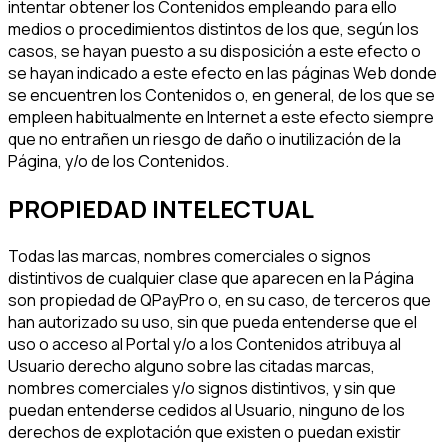
intentar obtener los Contenidos empleando para ello
medios o procedimientos distintos de los que, según los
casos, se hayan puesto a su disposición a este efecto o
se hayan indicado a este efecto en las páginas Web donde
se encuentren los Contenidos o, en general, de los que se
empleen habitualmente en Internet a este efecto siempre
que no entrañen un riesgo de daño o inutilización de la
Página, y/o de los Contenidos.
PROPIEDAD INTELECTUAL
Todas las marcas, nombres comerciales o signos
distintivos de cualquier clase que aparecen en la Página
son propiedad de QPayPro o, en su caso, de terceros que
han autorizado su uso, sin que pueda entenderse que el
uso o acceso al Portal y/o a los Contenidos atribuya al
Usuario derecho alguno sobre las citadas marcas,
nombres comerciales y/o signos distintivos, y sin que
puedan entenderse cedidos al Usuario, ninguno de los
derechos de explotación que existen o puedan existir