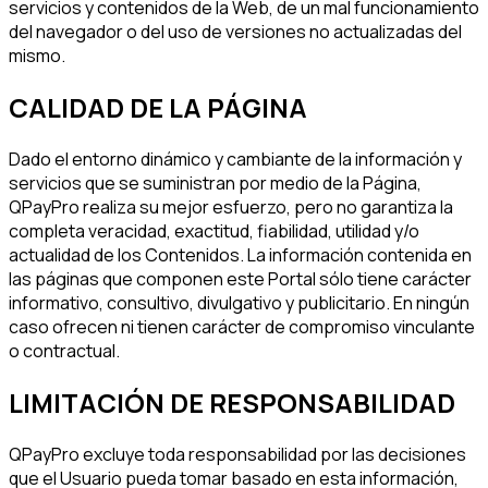
servicios y contenidos de la Web, de un mal funcionamiento
del navegador o del uso de versiones no actualizadas del
mismo.
CALIDAD DE LA PÁGINA
Dado el entorno dinámico y cambiante de la información y
servicios que se suministran por medio de la Página,
QPayPro realiza su mejor esfuerzo, pero no garantiza la
completa veracidad, exactitud, fiabilidad, utilidad y/o
actualidad de los Contenidos. La información contenida en
las páginas que componen este Portal sólo tiene carácter
informativo, consultivo, divulgativo y publicitario. En ningún
caso ofrecen ni tienen carácter de compromiso vinculante
o contractual.
LIMITACIÓN DE RESPONSABILIDAD
QPayPro excluye toda responsabilidad por las decisiones
que el Usuario pueda tomar basado en esta información,