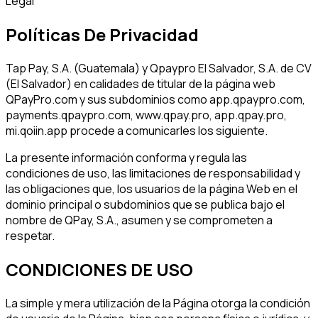
Legal
Políticas De Privacidad
Tap Pay, S.A. (Guatemala) y Qpaypro El Salvador, S.A. de CV
(El Salvador) en calidades de titular de la página web
QPayPro.com y sus subdominios como app.qpaypro.com,
payments.qpaypro.com, www.qpay.pro, app.qpay.pro,
mi.qoiin.app procede a comunicarles los siguiente.
La presente información conforma y regula las
condiciones de uso, las limitaciones de responsabilidad y
las obligaciones que, los usuarios de la página Web en el
dominio principal o subdominios que se publica bajo el
nombre de QPay, S.A., asumen y se comprometen a
respetar.
CONDICIONES DE USO
La simple y mera utilización de la Página otorga la condición