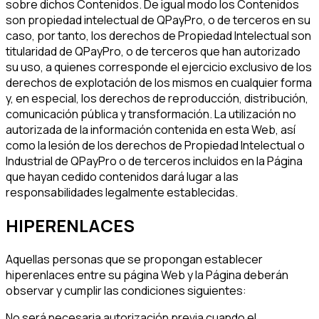
sobre dichos Contenidos. De igual modo los Contenidos
son propiedad intelectual de QPayPro, o de terceros en su
caso, por tanto, los derechos de Propiedad Intelectual son
titularidad de QPayPro, o de terceros que han autorizado
su uso, a quienes corresponde el ejercicio exclusivo de los
derechos de explotación de los mismos en cualquier forma
y, en especial, los derechos de reproducción, distribución,
comunicación pública y transformación. La utilización no
autorizada de la información contenida en esta Web, así
como la lesión de los derechos de Propiedad Intelectual o
Industrial de QPayPro o de terceros incluidos en la Página
que hayan cedido contenidos dará lugar a las
responsabilidades legalmente establecidas.
HIPERENLACES
Aquellas personas que se propongan establecer
hiperenlaces entre su página Web y la Página deberán
observar y cumplir las condiciones siguientes:
No será necesaria autorización previa cuando el