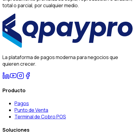
total o parcial, por cualquier medio.
La plataforma de pagos moderna para negocios que
quieren crecer.
Producto
Pagos
Punto de Venta
Terminal de Cobro POS
Soluciones