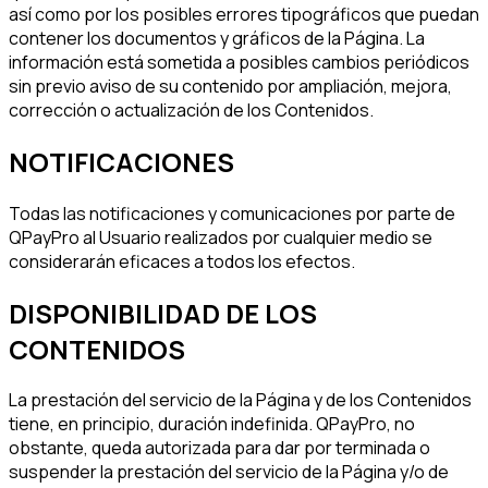
así como por los posibles errores tipográficos que puedan
contener los documentos y gráficos de la Página. La
información está sometida a posibles cambios periódicos
sin previo aviso de su contenido por ampliación, mejora,
corrección o actualización de los Contenidos.
NOTIFICACIONES
Todas las notificaciones y comunicaciones por parte de
QPayPro al Usuario realizados por cualquier medio se
considerarán eficaces a todos los efectos.
DISPONIBILIDAD DE LOS
CONTENIDOS
La prestación del servicio de la Página y de los Contenidos
tiene, en principio, duración indefinida. QPayPro, no
obstante, queda autorizada para dar por terminada o
suspender la prestación del servicio de la Página y/o de