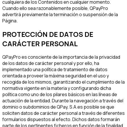
cualquiera de los Contenidos en cualquier momento.
Cuando ello sea razonablemente posible, QPayPro
advertirá previamente la terminación o suspensión de la
Página.
PROTECCIÓN DE DATOS DE
CARÁCTER PERSONAL
QPayPro es consciente de la importancia de la privacidad
de los datos de carácter personal y por ello, ha
implementado una política de tratamiento de datos
orientada a proveer la máxima seguridad en el uso y
recogida de los mismos, garantizando el cumplimiento de la
normativa vigente en la materia y configurando dicha
política como uno de los pilares básicos en las líneas de
actuación de la entidad. Durante la navegación a través del
dominio o subdominios de QPay, S.A.es posible se que
soliciten datos de carácter personal a través de diferentes
formularios dispuestos al efecto. Dichos datos formarán
parte de los pertinentes ficheros en función de la finalidad