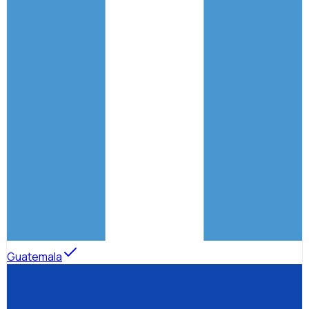
Guatemala