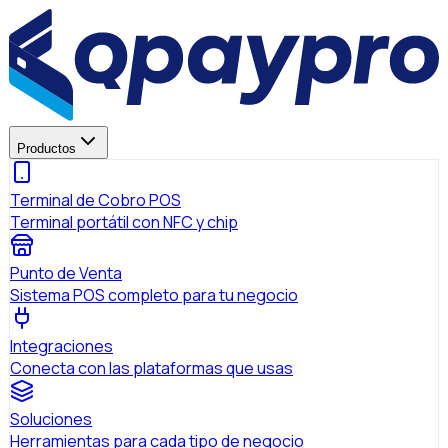
Productos
Terminal de Cobro POS
Terminal portátil con NFC y chip
Punto de Venta
Sistema POS completo para tu negocio
Integraciones
Conecta con las plataformas que usas
Soluciones
Herramientas para cada tipo de negocio