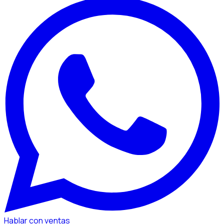
Hablar con ventas