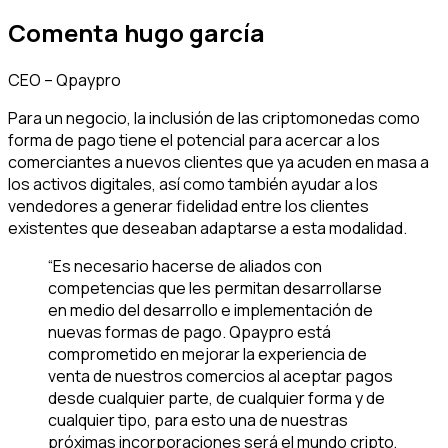
Comenta hugo garcía
CEO – Qpaypro
Para un negocio, la inclusión de las criptomonedas como
forma de pago tiene el potencial para acercar a los
comerciantes a nuevos clientes que ya acuden en masa a
los activos digitales, así como también ayudar a los
vendedores a generar fidelidad entre los clientes
existentes que deseaban adaptarse a esta modalidad.
“Es necesario hacerse de aliados con
competencias que les permitan desarrollarse
en medio del desarrollo e implementación de
nuevas formas de pago. Qpaypro está
comprometido en mejorar la experiencia de
venta de nuestros comercios al aceptar pagos
desde cualquier parte, de cualquier forma y de
cualquier tipo, para esto una de nuestras
próximas incorporaciones será el mundo cripto,