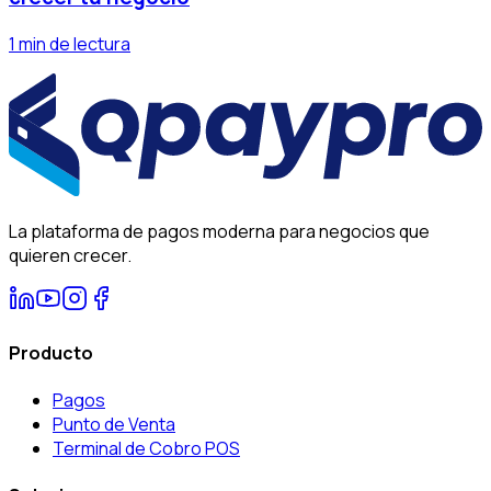
1 min de lectura
La plataforma de pagos moderna para negocios que
quieren crecer.
Producto
Pagos
Punto de Venta
Terminal de Cobro POS