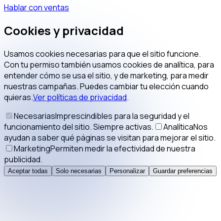
Hablar con ventas
Cookies y privacidad
Usamos cookies necesarias para que el sitio funcione.
Con tu permiso también usamos cookies de analítica, para
entender cómo se usa el sitio, y de marketing, para medir
nuestras campañas. Puedes cambiar tu elección cuando
quieras.
Ver políticas de privacidad
.
Necesarias
Imprescindibles para la seguridad y el
funcionamiento del sitio. Siempre activas.
Analítica
Nos
ayudan a saber qué páginas se visitan para mejorar el sitio.
Marketing
Permiten medir la efectividad de nuestra
publicidad.
Aceptar todas
Solo necesarias
Personalizar
Guardar preferencias