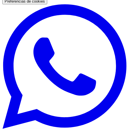
Preferencias de cookies