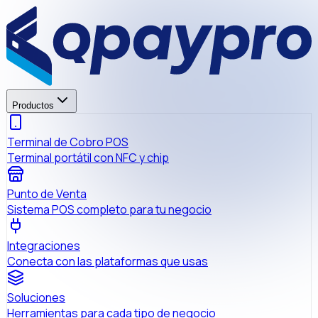
Productos
Terminal de Cobro POS
Terminal portátil con NFC y chip
Punto de Venta
Sistema POS completo para tu negocio
Integraciones
Conecta con las plataformas que usas
Soluciones
Herramientas para cada tipo de negocio