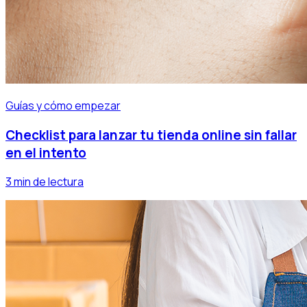
Guías y cómo empezar
Checklist para lanzar tu tienda online sin fallar
en el intento
3 min de lectura