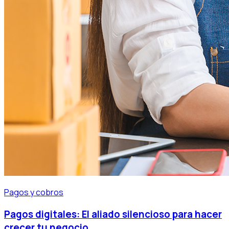
Pagos y cobros
Pagos digitales: El aliado silencioso para hacer
crecer tu negocio