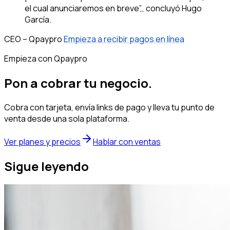
el cual anunciaremos en breve”,, concluyó Hugo
García.
CEO – Qpaypro
Empieza a recibir pagos en línea
Empieza con Qpaypro
Pon a cobrar tu negocio.
Cobra con tarjeta, envía links de pago y lleva tu punto de
venta desde una sola plataforma.
Ver planes y precios
Hablar con ventas
Sigue leyendo