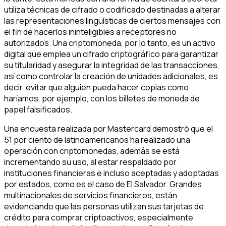
utiliza técnicas de cifrado o codificado destinadas a alterar
las representaciones lingüísticas de ciertos mensajes con
el fin de hacerlos ininteligibles a receptores no
autorizados. Una criptomoneda, por lo tanto, es un activo
digital que emplea un cifrado criptográfico para garantizar
su titularidad y asegurar la integridad de las transacciones,
así como controlar la creación de unidades adicionales, es
decir, evitar que alguien pueda hacer copias como
haríamos, por ejemplo, con los billetes de moneda de
papel falsificados.
Una encuesta realizada por Mastercard demostró que el
51 por ciento de latinoamericanos ha realizado una
operación con criptomonedas, además se está
incrementando su uso, al estar respaldado por
instituciones financieras e incluso aceptadas y adoptadas
por estados, como es el caso de El Salvador. Grandes
multinacionales de servicios financieros, están
evidenciando que las personas utilizan sus tarjetas de
crédito para comprar criptoactivos, especialmente