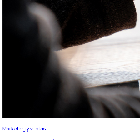
Marketing y ventas