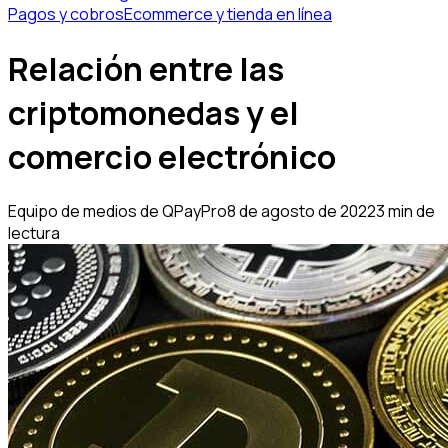
Pagos y cobros
Ecommerce y tienda en línea
Relación entre las
criptomonedas y el
comercio electrónico
Equipo de medios de QPayPro
8 de agosto de 2022
3 min de
lectura