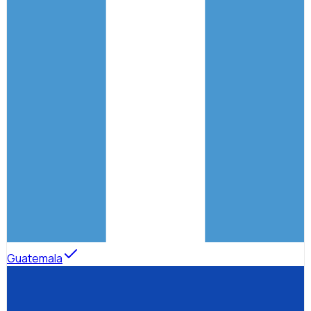
Guatemala