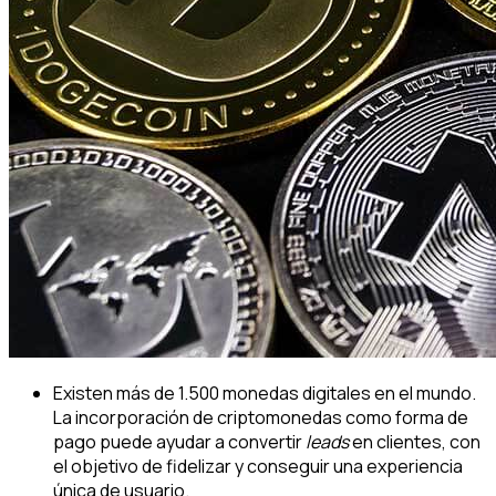
Existen más de 1.500 monedas digitales en el mundo.
La incorporación de criptomonedas como forma de
pago puede ayudar a convertir
leads
en clientes, con
el objetivo de fidelizar y conseguir una experiencia
única de usuario.