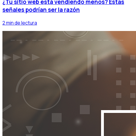
¿Tu sitio web está vendiendo menos? Estas
señales podrían ser la razón
2 min de lectura