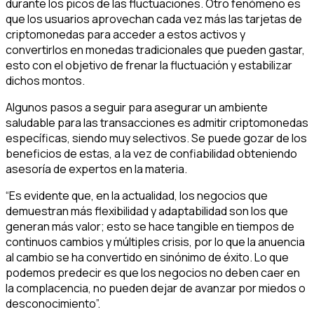
durante los picos de las fluctuaciones. Otro fenómeno es
que los usuarios aprovechan cada vez más las tarjetas de
criptomonedas para acceder a estos activos y
convertirlos en monedas tradicionales que pueden gastar,
esto con el objetivo de frenar la fluctuación y estabilizar
dichos montos.
Algunos pasos a seguir para asegurar un ambiente
saludable para las transacciones es admitir criptomonedas
específicas, siendo muy selectivos. Se puede gozar de los
beneficios de estas, a la vez de confiabilidad obteniendo
asesoría de expertos en la materia.
“Es evidente que, en la actualidad, los negocios que
demuestran más flexibilidad y adaptabilidad son los que
generan más valor; esto se hace tangible en tiempos de
continuos cambios y múltiples crisis, por lo que la anuencia
al cambio se ha convertido en sinónimo de éxito. Lo que
podemos predecir es que los negocios no deben caer en
la complacencia, no pueden dejar de avanzar por miedos o
desconocimiento”.