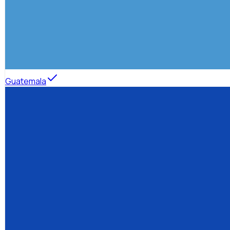
Guatemala