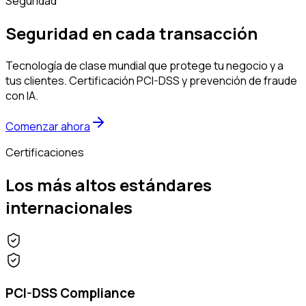
Seguridad
Seguridad en cada
transacción
Tecnología de clase mundial que protege tu negocio y a
tus clientes. Certificación PCI-DSS y prevención de fraude
con IA.
Comenzar ahora
Certificaciones
Los más altos estándares
internacionales
PCI-DSS Compliance