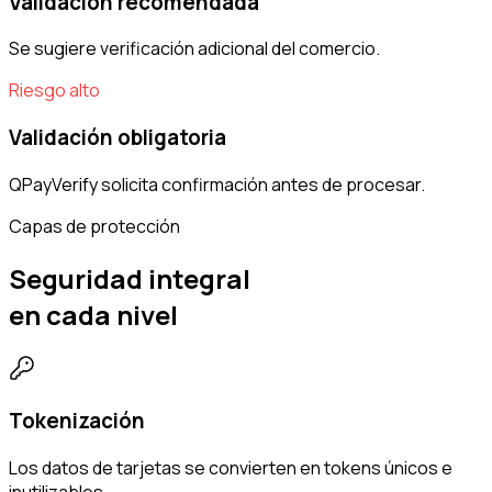
Validación recomendada
Se sugiere verificación adicional del comercio.
Riesgo alto
Validación obligatoria
QPayVerify solicita confirmación antes de procesar.
Capas de protección
Seguridad integral
en cada nivel
Tokenización
Los datos de tarjetas se convierten en tokens únicos e