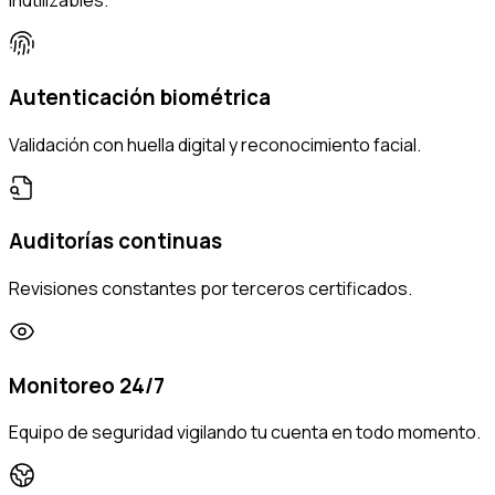
inutilizables.
Autenticación biométrica
Validación con huella digital y reconocimiento facial.
Auditorías continuas
Revisiones constantes por terceros certificados.
Monitoreo 24/7
Equipo de seguridad vigilando tu cuenta en todo momento.