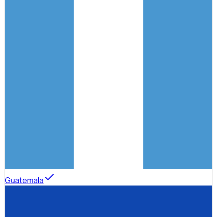
Guatemala