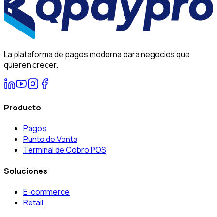
La plataforma de pagos moderna para negocios que
quieren crecer.
Producto
Pagos
Punto de Venta
Terminal de Cobro POS
Soluciones
E-commerce
Retail