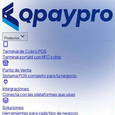
Productos
Terminal de Cobro POS
Terminal portátil con NFC y chip
Punto de Venta
Sistema POS completo para tu negocio
Integraciones
Conecta con las plataformas que usas
Soluciones
Herramientas para cada tipo de negocio