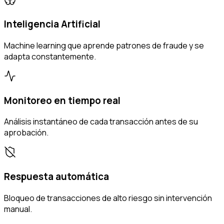
Inteligencia Artificial
Machine learning que aprende patrones de fraude y se
adapta constantemente.
Monitoreo en tiempo real
Análisis instantáneo de cada transacción antes de su
aprobación.
Respuesta automática
Bloqueo de transacciones de alto riesgo sin intervención
manual.