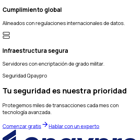
Cumplimiento global
Alineados con regulaciones internacionales de datos.
Infraestructura segura
Servidores con encriptación de grado militar.
Seguridad Qpaypro
Tu seguridad es
nuestra prioridad
Protegemos miles de transacciones cada mes con
tecnología avanzada.
Comenzar gratis
Hablar con un experto