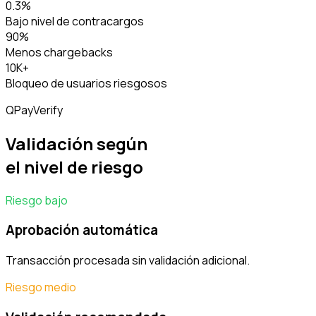
0.3%
Bajo nivel de contracargos
90%
Menos chargebacks
10K+
Bloqueo de usuarios riesgosos
QPayVerify
Validación según
el nivel de riesgo
Riesgo bajo
Aprobación automática
Transacción procesada sin validación adicional.
Riesgo medio