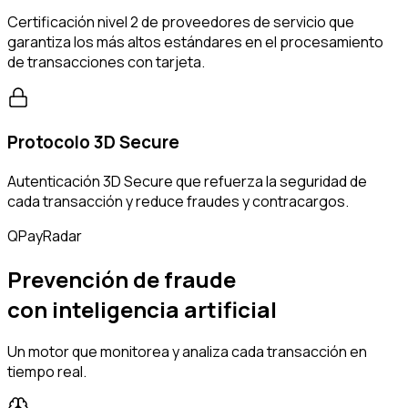
Certificación nivel 2 de proveedores de servicio que
garantiza los más altos estándares en el procesamiento
de transacciones con tarjeta.
Protocolo 3D Secure
Autenticación 3D Secure que refuerza la seguridad de
cada transacción y reduce fraudes y contracargos.
QPayRadar
Prevención de fraude
con inteligencia artificial
Un motor que monitorea y analiza cada transacción en
tiempo real.