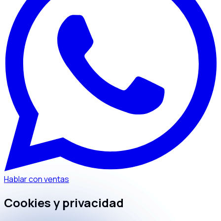
Hablar con ventas
Cookies y privacidad