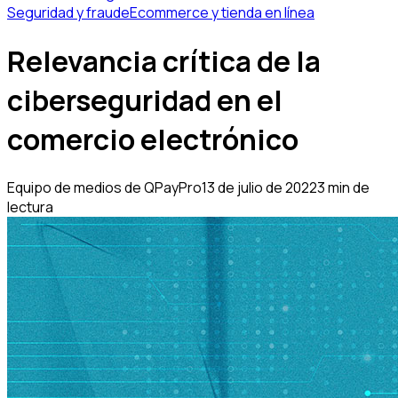
Seguridad y fraude
Ecommerce y tienda en línea
Relevancia crítica de la
ciberseguridad en el
comercio electrónico
Equipo de medios de QPayPro
13 de julio de 2022
3 min de
lectura