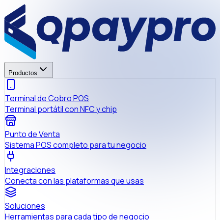
Productos
Terminal de Cobro POS
Terminal portátil con NFC y chip
Punto de Venta
Sistema POS completo para tu negocio
Integraciones
Conecta con las plataformas que usas
Soluciones
Herramientas para cada tipo de negocio