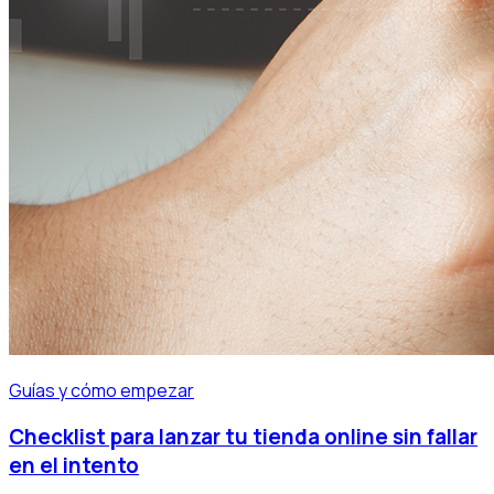
Guías y cómo empezar
Checklist para lanzar tu tienda online sin fallar
en el intento