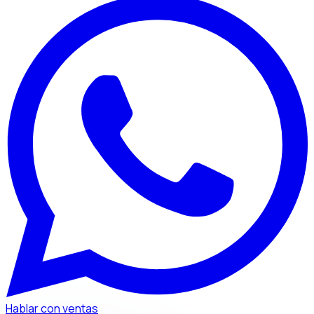
Hablar con ventas