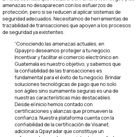
amenazas no desaparecen con los esfuerzos de
protección, pero si se reducen al aplicar sistemas de
seguridad adecuados. Necesitamos de herramientas de
trazabilidad de transacciones que apoyen a los procesos
de seguridad ya existentes.
“Conociendo las amenazas actuales, en
Qpaypro deseamos proteger a tu negocio.
Incentivar y facilitar el comercio electrónico en
Guatemala es nuestro objetivo, y sabemos que
la confiabilidad de las transacciones es
fundamental para el éxito de tu negocio. Brindar
soluciones tecnológicas de pago que no solo
son ágiles sino sumamente seguras es una de
nuestras características más destacables.
Desde el inicio hemos contado con
certificaciones y alianzas que promueven la
confianza. Nuestra plataforma cuenta con la
confiabilidad de la certificación de Visanet,
adicional a Qpayradar que constituye un