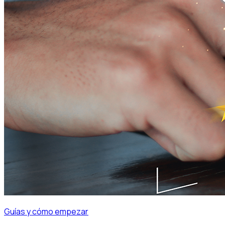
Guías y cómo empezar