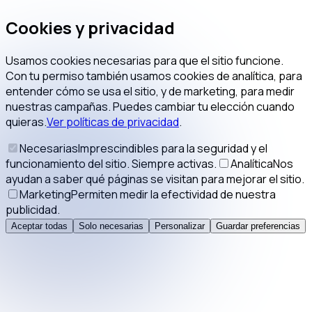
Cookies y privacidad
Usamos cookies necesarias para que el sitio funcione.
Con tu permiso también usamos cookies de analítica, para
entender cómo se usa el sitio, y de marketing, para medir
nuestras campañas. Puedes cambiar tu elección cuando
quieras.
Ver políticas de privacidad
.
Necesarias
Imprescindibles para la seguridad y el
funcionamiento del sitio. Siempre activas.
Analítica
Nos
ayudan a saber qué páginas se visitan para mejorar el sitio.
Marketing
Permiten medir la efectividad de nuestra
publicidad.
Aceptar todas
Solo necesarias
Personalizar
Guardar preferencias