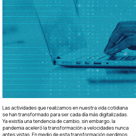
Las actividades que realizamos en nuestra vida cotidiana
se han transformado para ser cada día más digitalizadas.
Ya existía una tendencia de cambio, sin embargo, la
pandemia aceleró la transformación a velocidades nunca
antes vistas. En medio de esta transformación perdimos