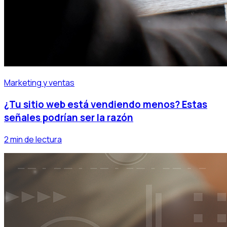
Marketing y ventas
¿Tu sitio web está vendiendo menos? Estas
señales podrían ser la razón
2 min de lectura