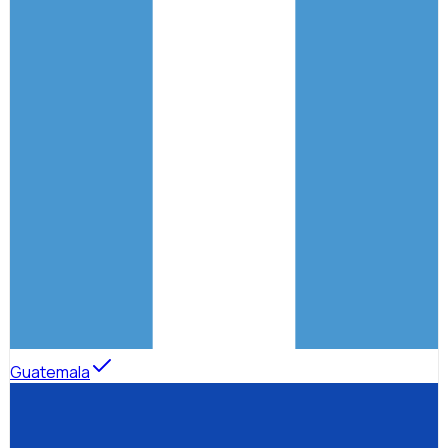
Guatemala