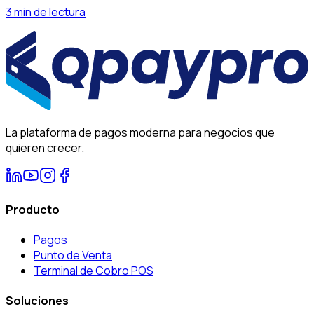
3 min de lectura
La plataforma de pagos moderna para negocios que
quieren crecer.
Producto
Pagos
Punto de Venta
Terminal de Cobro POS
Soluciones