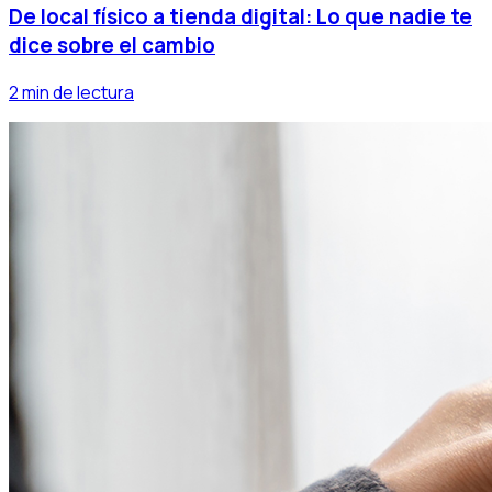
De local físico a tienda digital: Lo que nadie te
dice sobre el cambio
2 min de lectura