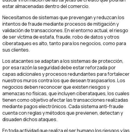
estar almacenadas dentro del comercio.
Necesitamos de sistemas que prevengan y reduzcan los
intentos de fraude mediante procesos de mitigación y
validación de transacciones. En el entorno actual, el riesgo
de ser víctima de estafa, fraude, robo de datos y otros
ciberataques es alto, tanto para los negocios, como para
sus clientes.
Los atacantes se adaptan a los sistemas de protección,
por esa razón la seguridad debe estar reforzada por
capas adicionales y procesos redundantes para fortalecer
nuestros muros contra los que desean traspasarlos. Los
negocios deben reconocer que existen riesgos y
amenazas no físicas, que incluyen ciberataques, los cuales
tienen como objetivo afectar las transacciones realizadas
mediante pagos electrónicos. Cada sistema anti-fraude
cuenta con reglas y métodos que previenen, detectan y
disuaden dichos ataques.
En toda actividad que realiza el ser humano los riesgos y las