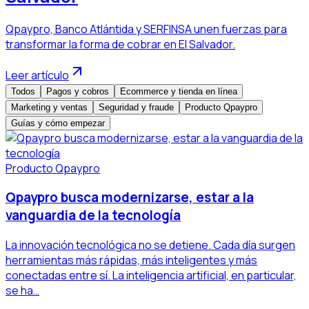
Qpaypro, Banco Atlántida y SERFINSA unen fuerzas para
transformar la forma de cobrar en El Salvador.
Leer artículo
Todos
Pagos y cobros
Ecommerce y tienda en línea
Marketing y ventas
Seguridad y fraude
Producto Qpaypro
Guías y cómo empezar
Producto Qpaypro
Qpaypro busca modernizarse, estar a la
vanguardia de la tecnología
La innovación tecnológica no se detiene. Cada día surgen
herramientas más rápidas, más inteligentes y más
conectadas entre sí. La inteligencia artificial, en particular,
se ha…