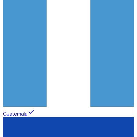
Guatemala