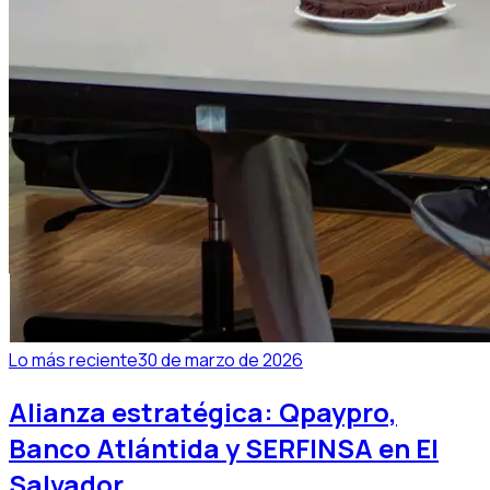
Lo más reciente
30 de marzo de 2026
Alianza estratégica: Qpaypro,
Banco Atlántida y SERFINSA en El
Salvador