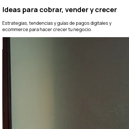
Ideas para cobrar, vender y crecer
Estrategias, tendencias y guías de pagos digitales y
ecommerce para hacer crecer tu negocio.