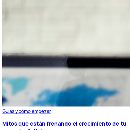
Guías y cómo empezar
Mitos que están frenando el crecimiento de tu