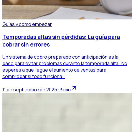
Guías y cómo empezar
Temporadas altas sin pérdidas: La guía para
cobrar sin errores
Un sistema de cobro preparado con anticipación es la
base para evitar problemas durante la temporada alta . No
esperes a que llegue el aumento de ventas para
comprobar si todo funciona…
11 de septiembre de 2025 · 3 min