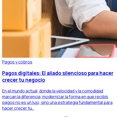
Pagos y cobros
Pagos digitales: El aliado silencioso para hacer
crecer tu negocio
En el mundo actual, donde la velocidad y la comodidad
marcan la diferencia, modernizar la forma en que recibís
pagos no es un lujo, sino una estrategia fundamental para
hacer crecer tu…