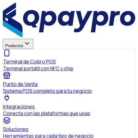
Productos
Terminal de Cobro POS
Terminal portátil con NFC y chip
Punto de Venta
Sistema POS completo para tu negocio
Integraciones
Conecta con las plataformas que usas
Soluciones
Herramientas para cada tipo de negocio