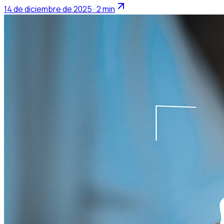
14 de diciembre de 2025 · 2 min