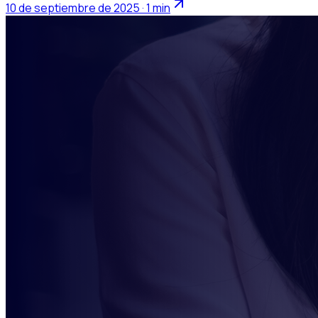
10 de septiembre de 2025 · 1 min