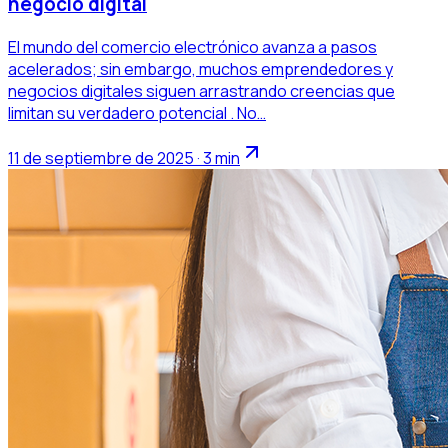
negocio digital
El mundo del comercio electrónico avanza a pasos
acelerados; sin embargo, muchos emprendedores y
negocios digitales siguen arrastrando creencias que
limitan su verdadero potencial . No…
11 de septiembre de 2025 · 3 min