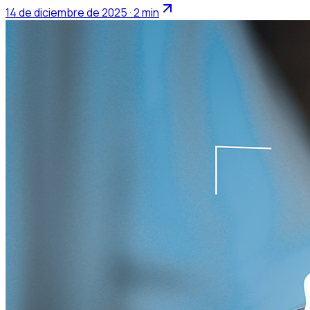
14 de diciembre de 2025 · 2 min