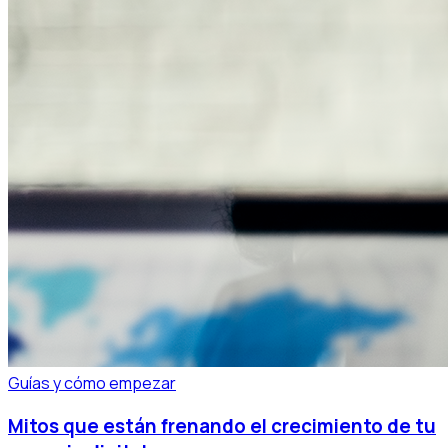
Guías y cómo empezar
Mitos que están frenando el crecimiento de tu