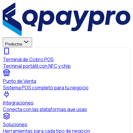
Productos
Terminal de Cobro POS
Terminal portátil con NFC y chip
Punto de Venta
Sistema POS completo para tu negocio
Integraciones
Conecta con las plataformas que usas
Soluciones
Herramientas para cada tipo de negocio