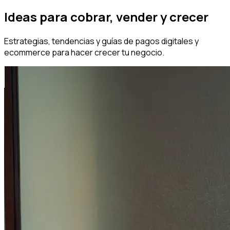
Ideas para cobrar, vender y crecer
Estrategias, tendencias y guías de pagos digitales y
ecommerce para hacer crecer tu negocio.