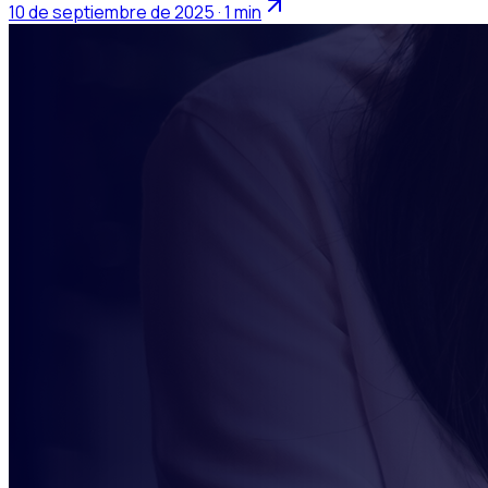
10 de septiembre de 2025 · 1 min