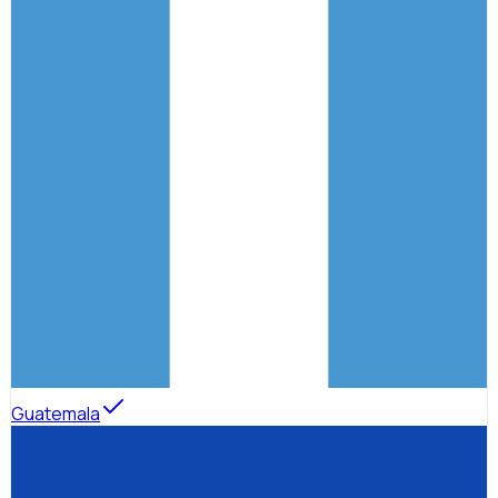
Guatemala