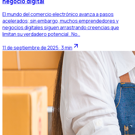
negocio digital
El mundo del comercio electrónico avanza a pasos
acelerados; sin embargo, muchos emprendedores y
negocios digitales siguen arrastrando creencias que
limitan su verdadero potencial . No…
11 de septiembre de 2025 · 3 min