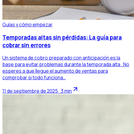
Guías y cómo empezar
Temporadas altas sin pérdidas: La guía para
cobrar sin errores
Un sistema de cobro preparado con anticipación es la
base para evitar problemas durante la temporada alta . No
esperes a que llegue el aumento de ventas para
comprobar si todo funciona…
11 de septiembre de 2025 · 3 min