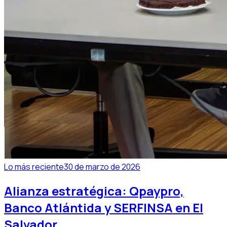
Lo más reciente
30 de marzo de 2026
Alianza estratégica: Qpaypro,
Banco Atlántida y SERFINSA en El
Salvador