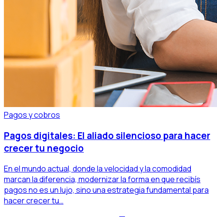
Pagos y cobros
Pagos digitales: El aliado silencioso para hacer
crecer tu negocio
En el mundo actual, donde la velocidad y la comodidad
marcan la diferencia, modernizar la forma en que recibís
pagos no es un lujo, sino una estrategia fundamental para
hacer crecer tu…