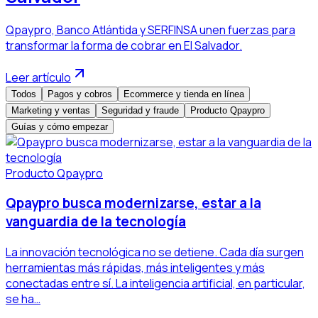
Qpaypro, Banco Atlántida y SERFINSA unen fuerzas para
transformar la forma de cobrar en El Salvador.
Leer artículo
Todos
Pagos y cobros
Ecommerce y tienda en línea
Marketing y ventas
Seguridad y fraude
Producto Qpaypro
Guías y cómo empezar
Producto Qpaypro
Qpaypro busca modernizarse, estar a la
vanguardia de la tecnología
La innovación tecnológica no se detiene. Cada día surgen
herramientas más rápidas, más inteligentes y más
conectadas entre sí. La inteligencia artificial, en particular,
se ha…