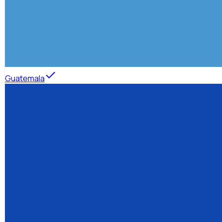
Guatemala