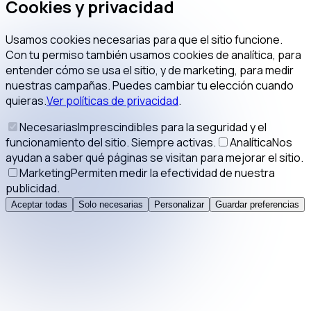
Cookies y privacidad
Usamos cookies necesarias para que el sitio funcione.
Con tu permiso también usamos cookies de analítica, para
entender cómo se usa el sitio, y de marketing, para medir
nuestras campañas. Puedes cambiar tu elección cuando
quieras.
Ver políticas de privacidad
.
Necesarias
Imprescindibles para la seguridad y el
funcionamiento del sitio. Siempre activas.
Analítica
Nos
ayudan a saber qué páginas se visitan para mejorar el sitio.
Marketing
Permiten medir la efectividad de nuestra
publicidad.
Aceptar todas
Solo necesarias
Personalizar
Guardar preferencias