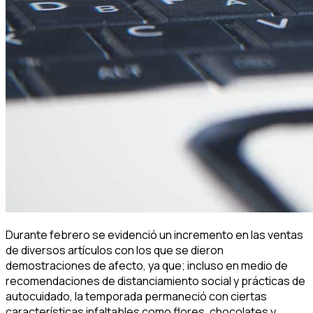
Durante febrero se evidenció un incremento en las ventas
de diversos artículos con los que se dieron
demostraciones de afecto, ya que; incluso en medio de
recomendaciones de distanciamiento social y prácticas de
autocuidado, la temporada permaneció con ciertas
características infaltables como flores, chocolates y