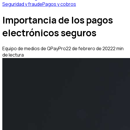
Seguridad y fraude
Pagos y cobros
Importancia de los pagos
electrónicos seguros
Equipo de medios de QPayPro
22 de febrero de 2022
2 min
de lectura