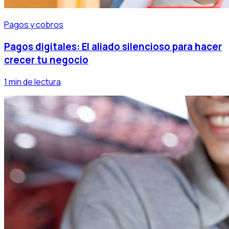
Pagos y cobros
Pagos digitales: El aliado silencioso para hacer
crecer tu negocio
1 min de lectura