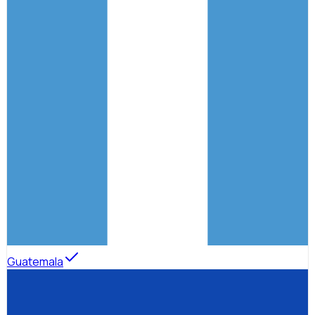
Guatemala