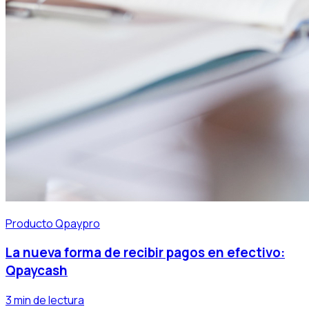
Producto Qpaypro
La nueva forma de recibir pagos en efectivo:
Qpaycash
3 min de lectura