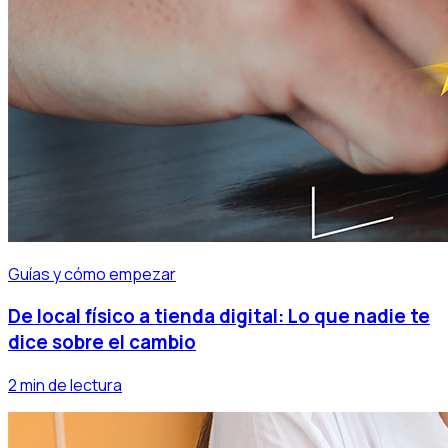
Guías y cómo empezar
De local físico a tienda digital: Lo que nadie te
dice sobre el cambio
2 min de lectura