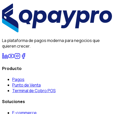
La plataforma de pagos moderna para negocios que
quieren crecer.
Producto
Pagos
Punto de Venta
Terminal de Cobro POS
Soluciones
E-commerce