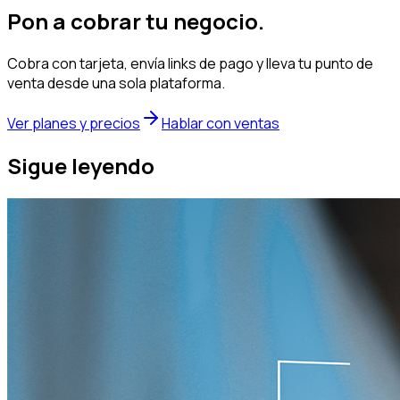
Pon a cobrar tu negocio.
Cobra con tarjeta, envía links de pago y lleva tu punto de
venta desde una sola plataforma.
Ver planes y precios
Hablar con ventas
Sigue leyendo