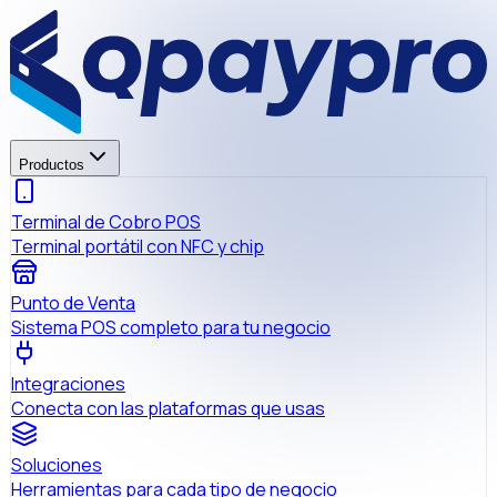
Productos
Terminal de Cobro POS
Terminal portátil con NFC y chip
Punto de Venta
Sistema POS completo para tu negocio
Integraciones
Conecta con las plataformas que usas
Soluciones
Herramientas para cada tipo de negocio