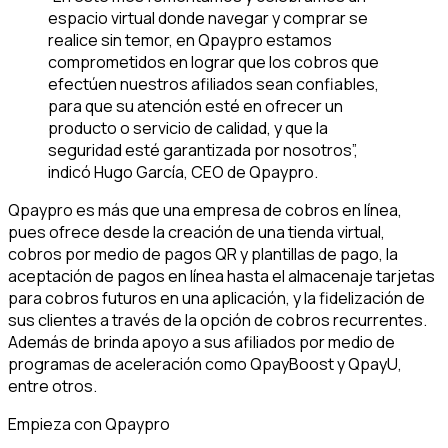
espacio virtual donde navegar y comprar se
realice sin temor, en Qpaypro estamos
comprometidos en lograr que los cobros que
efectúen nuestros afiliados sean confiables,
para que su atención esté en ofrecer un
producto o servicio de calidad, y que la
seguridad esté garantizada por nosotros”,
indicó Hugo García, CEO de Qpaypro.
Qpaypro es más que una empresa de cobros en línea,
pues ofrece desde la creación de una tienda virtual,
cobros por medio de pagos QR y plantillas de pago, la
aceptación de pagos en línea hasta el almacenaje tarjetas
para cobros futuros en una aplicación, y la fidelización de
sus clientes a través de la opción de cobros recurrentes.
Además de brinda apoyo a sus afiliados por medio de
programas de aceleración como QpayBoost y QpayU,
entre otros.
Empieza con Qpaypro