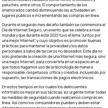
peluches, entre otros. El comportamiento de los
enamorados cambió disminuyendo las actividades en
lugares públicos e incrementando las compras en línea.
Durante el segundo mes del año también se conmemora el
Día de Internet Seguro, un evento que se celebra a nivel
mundial y que durante este 2022 tuvo el lema “Juntos por
una mejor Internet”, y cuyo objetivo es promover buenas
prácticas para mantener la privacidad y los datos
personales a salvo de terceros no deseados. Este día no
solo pretende la creación de una Internet más segura, sino
una mejor Internet, para convertirla en un espacio en el
que todos hagamos uso de la tecnología de manera
responsable, respetuosa, crítica y creativa, incluyendo por
supuesto, las transacciones de pagos electrónicos.
En estos tiempos en los cuales los delincuentes
informáticos mejoran sus tácticas, es urgente tomar todas
las medidas de seguridad cuando realizamos compras en
línea. Así como los consumidores pueden y deben estar