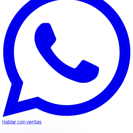
Hablar con ventas