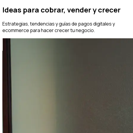
Ideas para cobrar, vender y crecer
Estrategias, tendencias y guías de pagos digitales y
ecommerce para hacer crecer tu negocio.