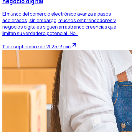
negocio digital
El mundo del comercio electrónico avanza a pasos
acelerados; sin embargo, muchos emprendedores y
negocios digitales siguen arrastrando creencias que
limitan su verdadero potencial . No…
11 de septiembre de 2025 · 3 min