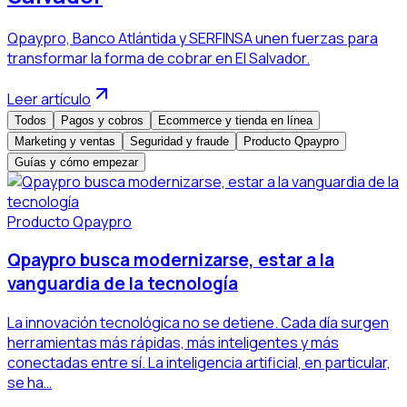
Qpaypro, Banco Atlántida y SERFINSA unen fuerzas para
transformar la forma de cobrar en El Salvador.
Leer artículo
Todos
Pagos y cobros
Ecommerce y tienda en línea
Marketing y ventas
Seguridad y fraude
Producto Qpaypro
Guías y cómo empezar
Producto Qpaypro
Qpaypro busca modernizarse, estar a la
vanguardia de la tecnología
La innovación tecnológica no se detiene. Cada día surgen
herramientas más rápidas, más inteligentes y más
conectadas entre sí. La inteligencia artificial, en particular,
se ha…