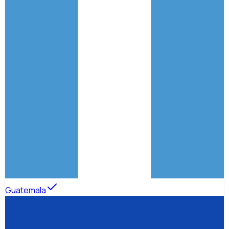
Guatemala