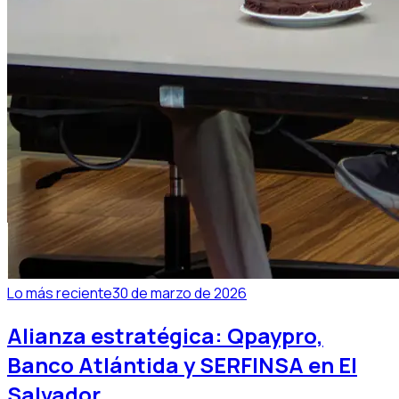
Lo más reciente
30 de marzo de 2026
Alianza estratégica: Qpaypro,
Banco Atlántida y SERFINSA en El
Salvador