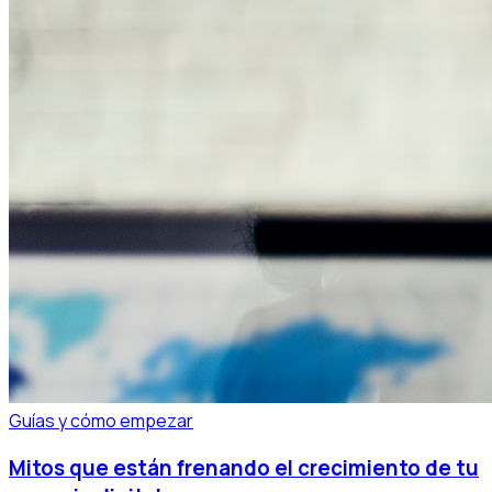
Guías y cómo empezar
Mitos que están frenando el crecimiento de tu