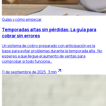
Guías y cómo empezar
Temporadas altas sin pérdidas: La guía para
cobrar sin errores
Un sistema de cobro preparado con anticipación es la
base para evitar problemas durante la temporada alta . No
esperes a que llegue el aumento de ventas para
comprobar si todo funciona…
11 de septiembre de 2025 · 3 min