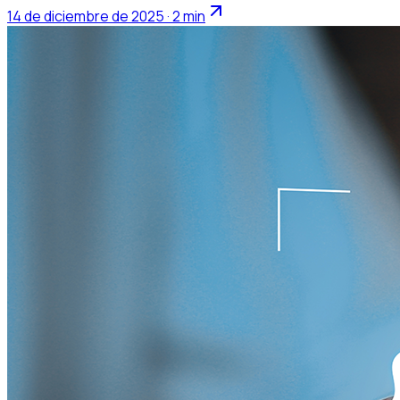
14 de diciembre de 2025 · 2 min