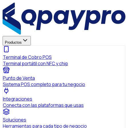
Productos
Terminal de Cobro POS
Terminal portátil con NFC y chip
Punto de Venta
Sistema POS completo para tu negocio
Integraciones
Conecta con las plataformas que usas
Soluciones
Herramientas para cada tipo de negocio