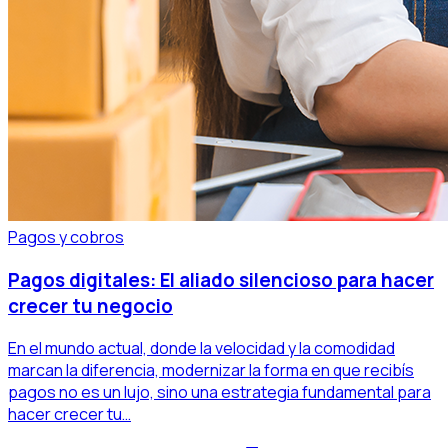
Pagos y cobros
Pagos digitales: El aliado silencioso para hacer
crecer tu negocio
En el mundo actual, donde la velocidad y la comodidad
marcan la diferencia, modernizar la forma en que recibís
pagos no es un lujo, sino una estrategia fundamental para
hacer crecer tu…