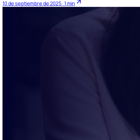
10 de septiembre de 2025 · 1 min