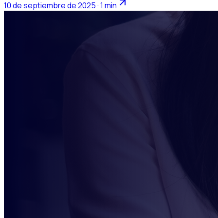
10 de septiembre de 2025 · 1 min