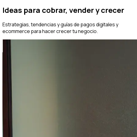
Ideas para cobrar, vender y crecer
Estrategias, tendencias y guías de pagos digitales y
ecommerce para hacer crecer tu negocio.