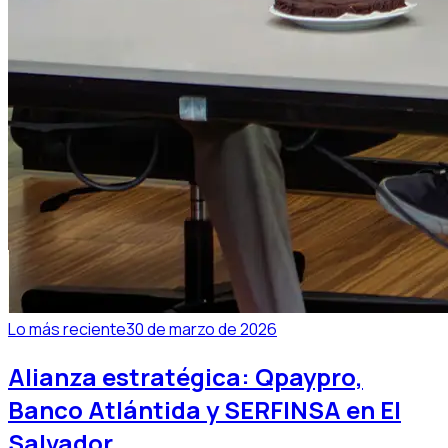
Lo más reciente
30 de marzo de 2026
Alianza estratégica: Qpaypro,
Banco Atlántida y SERFINSA en El
Salvador