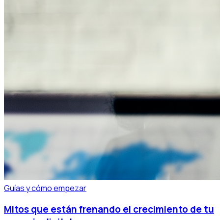
Guías y cómo empezar
Mitos que están frenando el crecimiento de tu