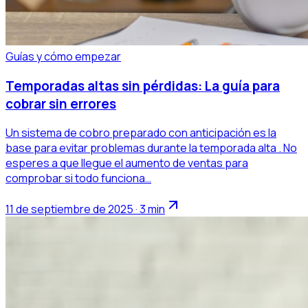
Guías y cómo empezar
Temporadas altas sin pérdidas: La guía para
cobrar sin errores
Un sistema de cobro preparado con anticipación es la
base para evitar problemas durante la temporada alta . No
esperes a que llegue el aumento de ventas para
comprobar si todo funciona…
11 de septiembre de 2025 · 3 min