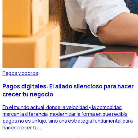
Pagos y cobros
Pagos digitales: El aliado silencioso para hacer
crecer tu negocio
En el mundo actual, donde la velocidad y la comodidad
marcan la diferencia, modernizar la forma en que recibís
pagos no es un lujo, sino una estrategia fundamental para
hacer crecer tu…