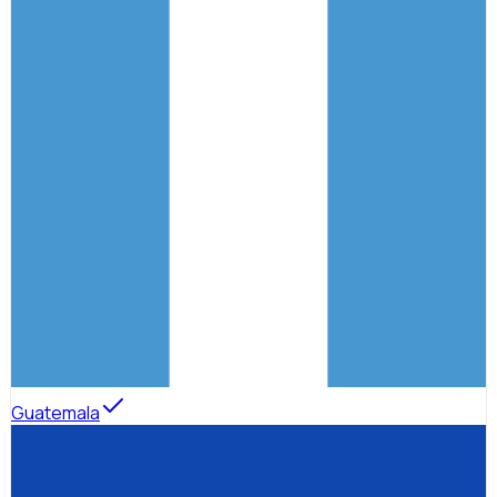
Guatemala