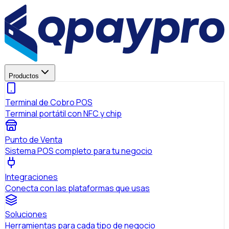
Productos
Terminal de Cobro POS
Terminal portátil con NFC y chip
Punto de Venta
Sistema POS completo para tu negocio
Integraciones
Conecta con las plataformas que usas
Soluciones
Herramientas para cada tipo de negocio