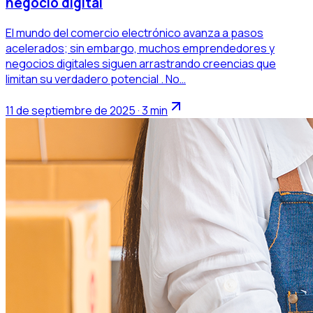
negocio digital
El mundo del comercio electrónico avanza a pasos
acelerados; sin embargo, muchos emprendedores y
negocios digitales siguen arrastrando creencias que
limitan su verdadero potencial . No…
11 de septiembre de 2025 · 3 min