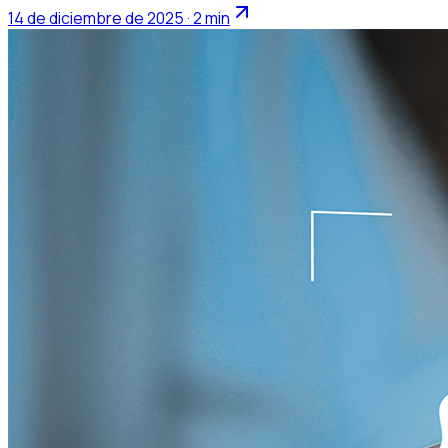
14 de diciembre de 2025 · 2 min