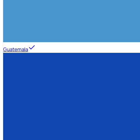
Guatemala