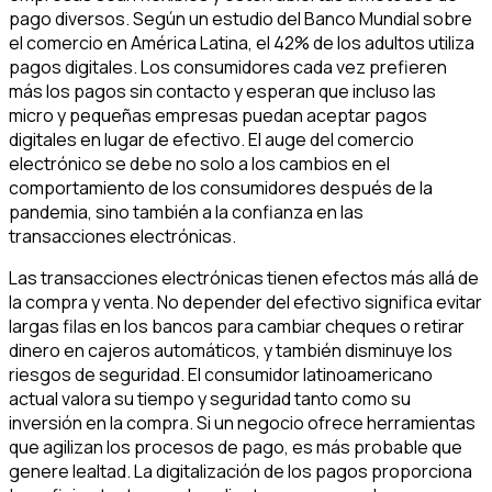
pago diversos. Según un estudio del Banco Mundial sobre
el comercio en América Latina, el 42% de los adultos utiliza
pagos digitales. Los consumidores cada vez prefieren
más los pagos sin contacto y esperan que incluso las
micro y pequeñas empresas puedan aceptar pagos
digitales en lugar de efectivo. El auge del comercio
electrónico se debe no solo a los cambios en el
comportamiento de los consumidores después de la
pandemia, sino también a la confianza en las
transacciones electrónicas.
Las transacciones electrónicas tienen efectos más allá de
la compra y venta. No depender del efectivo significa evitar
largas filas en los bancos para cambiar cheques o retirar
dinero en cajeros automáticos, y también disminuye los
riesgos de seguridad. El consumidor latinoamericano
actual valora su tiempo y seguridad tanto como su
inversión en la compra. Si un negocio ofrece herramientas
que agilizan los procesos de pago, es más probable que
genere lealtad. La digitalización de los pagos proporciona