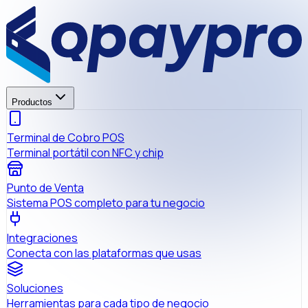
Productos
Terminal de Cobro POS
Terminal portátil con NFC y chip
Punto de Venta
Sistema POS completo para tu negocio
Integraciones
Conecta con las plataformas que usas
Soluciones
Herramientas para cada tipo de negocio