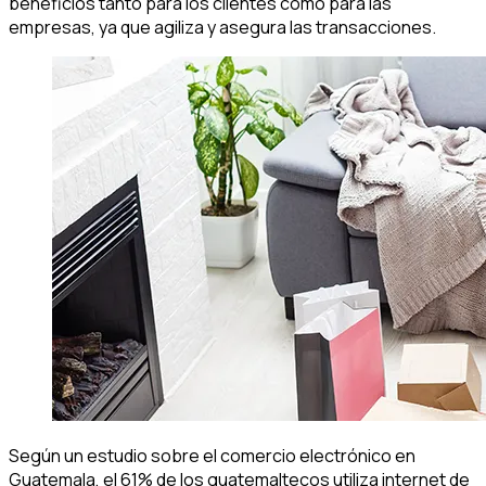
beneficios tanto para los clientes como para las
empresas, ya que agiliza y asegura las transacciones.
Según un estudio sobre el comercio electrónico en
Guatemala, el 61% de los guatemaltecos utiliza internet de