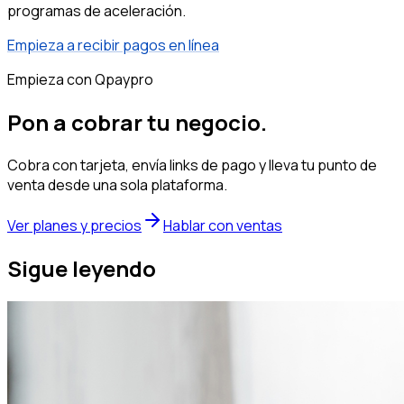
programas de aceleración.
Empieza a recibir pagos en línea
Empieza con Qpaypro
Pon a cobrar tu negocio.
Cobra con tarjeta, envía links de pago y lleva tu punto de
venta desde una sola plataforma.
Ver planes y precios
Hablar con ventas
Sigue leyendo