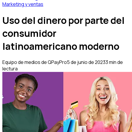
Marketing y ventas
Uso del dinero por parte del
consumidor
latinoamericano moderno
Equipo de medios de QPayPro
5 de junio de 2023
3 min de
lectura