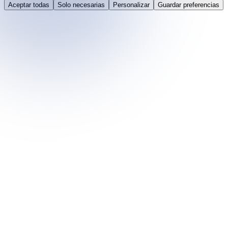
Aceptar todas
Solo necesarias
Personalizar
Guardar preferencias