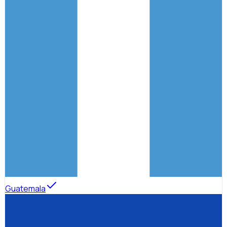
Guatemala