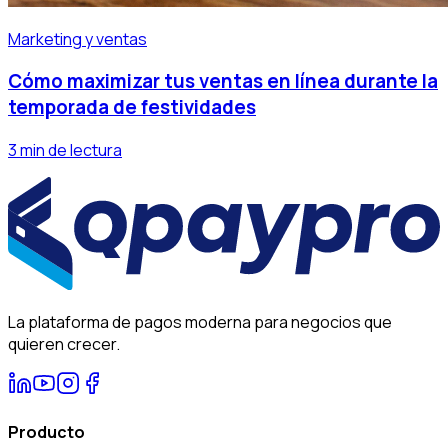
Marketing y ventas
Cómo maximizar tus ventas en línea durante la
temporada de festividades
3 min de lectura
La plataforma de pagos moderna para negocios que
quieren crecer.
Producto