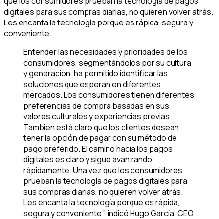
que los consumidores prueban la tecnología de pagos
digitales para sus compras diarias, no quieren volver atrás.
Les encanta la tecnología porque es rápida, segura y
conveniente.
Entender las necesidades y prioridades de los
consumidores, segmentándolos por su cultura
y generación, ha permitido identificar las
soluciones que esperan en diferentes
mercados. Los consumidores tienen diferentes
preferencias de compra basadas en sus
valores culturales y experiencias previas.
También está claro que los clientes desean
tener la opción de pagar con su método de
pago preferido. El camino hacia los pagos
digitales es claro y sigue avanzando
rápidamente. Una vez que los consumidores
prueban la tecnología de pagos digitales para
sus compras diarias, no quieren volver atrás.
Les encanta la tecnología porque es rápida,
segura y conveniente.”, indicó Hugo García, CEO