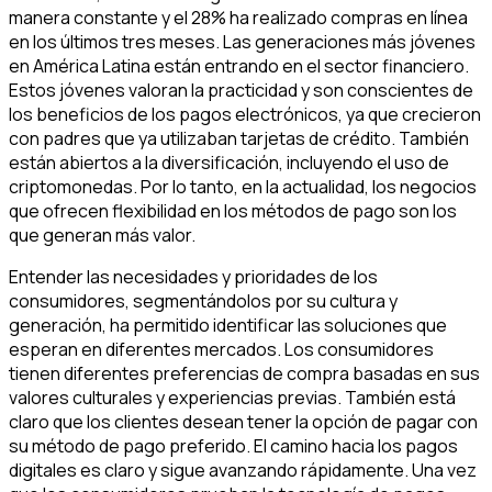
manera constante y el 28% ha realizado compras en línea
en los últimos tres meses. Las generaciones más jóvenes
en América Latina están entrando en el sector financiero.
Estos jóvenes valoran la practicidad y son conscientes de
los beneficios de los pagos electrónicos, ya que crecieron
con padres que ya utilizaban tarjetas de crédito. También
están abiertos a la diversificación, incluyendo el uso de
criptomonedas. Por lo tanto, en la actualidad, los negocios
que ofrecen flexibilidad en los métodos de pago son los
que generan más valor.
Entender las necesidades y prioridades de los
consumidores, segmentándolos por su cultura y
generación, ha permitido identificar las soluciones que
esperan en diferentes mercados. Los consumidores
tienen diferentes preferencias de compra basadas en sus
valores culturales y experiencias previas. También está
claro que los clientes desean tener la opción de pagar con
su método de pago preferido. El camino hacia los pagos
digitales es claro y sigue avanzando rápidamente. Una vez