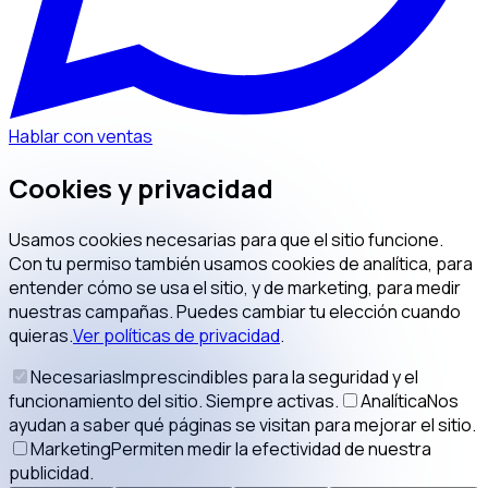
Hablar con ventas
Cookies y privacidad
Usamos cookies necesarias para que el sitio funcione.
Con tu permiso también usamos cookies de analítica, para
entender cómo se usa el sitio, y de marketing, para medir
nuestras campañas. Puedes cambiar tu elección cuando
quieras.
Ver políticas de privacidad
.
Necesarias
Imprescindibles para la seguridad y el
funcionamiento del sitio. Siempre activas.
Analítica
Nos
ayudan a saber qué páginas se visitan para mejorar el sitio.
Marketing
Permiten medir la efectividad de nuestra
publicidad.