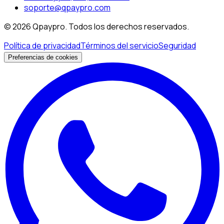
soporte@qpaypro.com
© 2026 Qpaypro. Todos los derechos reservados.
Política de privacidad
Términos del servicio
Seguridad
Preferencias de cookies