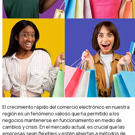
El crecimiento rápido del comercio electrónico en nuestra
región es un fenómeno valioso que ha permitido a los
negocios mantenerse en funcionamiento en medio de
cambios y crisis. En el mercado actual, es crucial que las
empresas sean flexibles y estén abiertas a métodos de