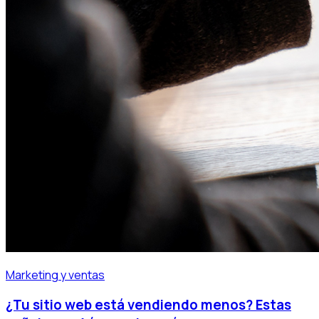
Marketing y ventas
¿Tu sitio web está vendiendo menos? Estas