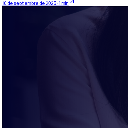
10 de septiembre de 2025 · 1 min