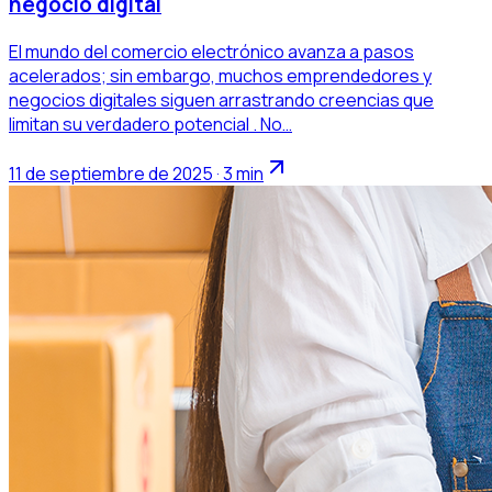
negocio digital
El mundo del comercio electrónico avanza a pasos
acelerados; sin embargo, muchos emprendedores y
negocios digitales siguen arrastrando creencias que
limitan su verdadero potencial . No…
11 de septiembre de 2025 · 3 min