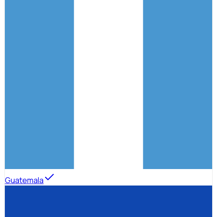
Guatemala