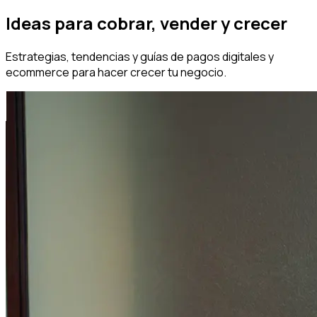
Ideas para cobrar, vender y crecer
Estrategias, tendencias y guías de pagos digitales y
ecommerce para hacer crecer tu negocio.