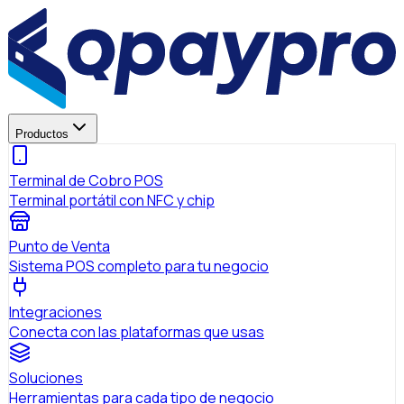
Productos
Terminal de Cobro POS
Terminal portátil con NFC y chip
Punto de Venta
Sistema POS completo para tu negocio
Integraciones
Conecta con las plataformas que usas
Soluciones
Herramientas para cada tipo de negocio