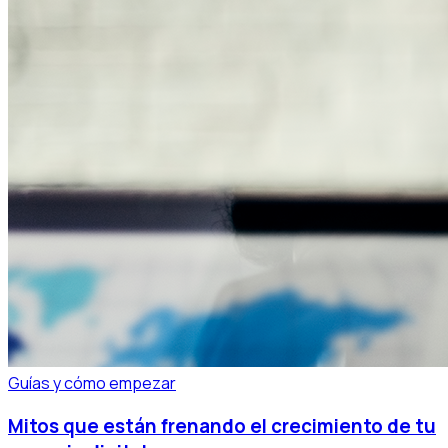
Guías y cómo empezar
Mitos que están frenando el crecimiento de tu