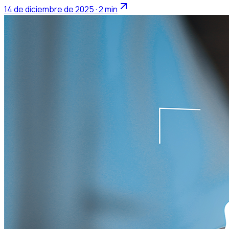
14 de diciembre de 2025 · 2 min