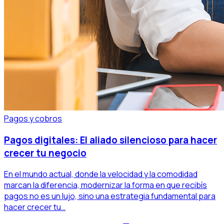
Pagos y cobros
Pagos digitales: El aliado silencioso para hacer
crecer tu negocio
En el mundo actual, donde la velocidad y la comodidad
marcan la diferencia, modernizar la forma en que recibís
pagos no es un lujo, sino una estrategia fundamental para
hacer crecer tu…