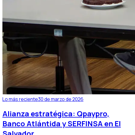
Lo más reciente
30 de marzo de 2026
Alianza estratégica: Qpaypro,
Banco Atlántida y SERFINSA en El
Salvador