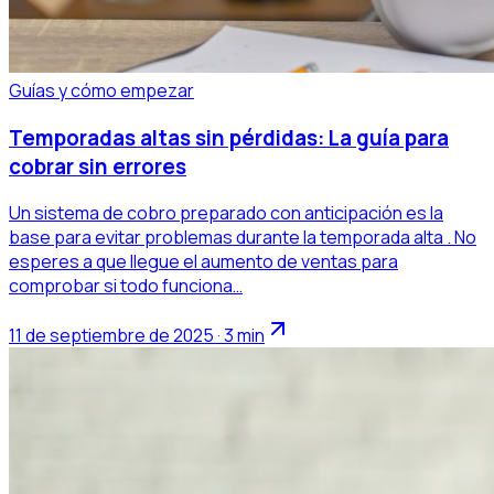
Guías y cómo empezar
Temporadas altas sin pérdidas: La guía para
cobrar sin errores
Un sistema de cobro preparado con anticipación es la
base para evitar problemas durante la temporada alta . No
esperes a que llegue el aumento de ventas para
comprobar si todo funciona…
11 de septiembre de 2025 · 3 min