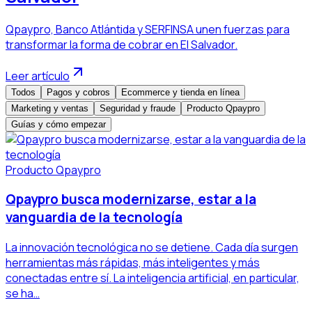
Qpaypro, Banco Atlántida y SERFINSA unen fuerzas para
transformar la forma de cobrar en El Salvador.
Leer artículo
Todos
Pagos y cobros
Ecommerce y tienda en línea
Marketing y ventas
Seguridad y fraude
Producto Qpaypro
Guías y cómo empezar
Producto Qpaypro
Qpaypro busca modernizarse, estar a la
vanguardia de la tecnología
La innovación tecnológica no se detiene. Cada día surgen
herramientas más rápidas, más inteligentes y más
conectadas entre sí. La inteligencia artificial, en particular,
se ha…