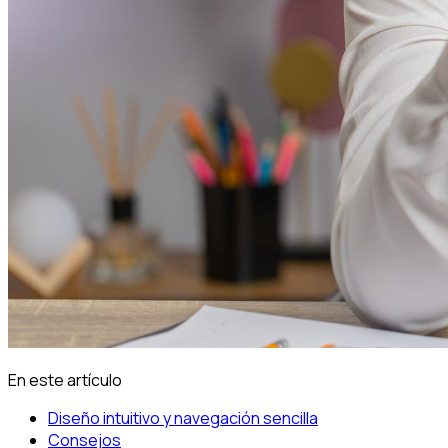
En este artículo
Diseño intuitivo y navegación sencilla
Consejos