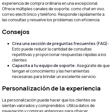
experiencia de compra ordinaria en una excepcional.
Ofrece múltiples canales de soporte, como chat en vivo,
correo electrónico y teléfono. Responde rápidamente a
las consultas y resuelve los problemas con eficiencia.
Consejos
Crea una sección de preguntas frecuentes (FAQ):
Esto puede reducir la cantidad de consultas
repetitivas y proporcionar respuestas rápidas a los
clientes.
Capacita a tu equipo de soporte:
Asegúrate de que
tengan el conocimiento y las herramientas
necesarias para brindar un excelente servicio.
Personalización de la experiencia
La personalización puede hacer que los clientes se
sientan valorados y comprendidos. Utiliza datos de
navegación y compras anteriores para ofrecer