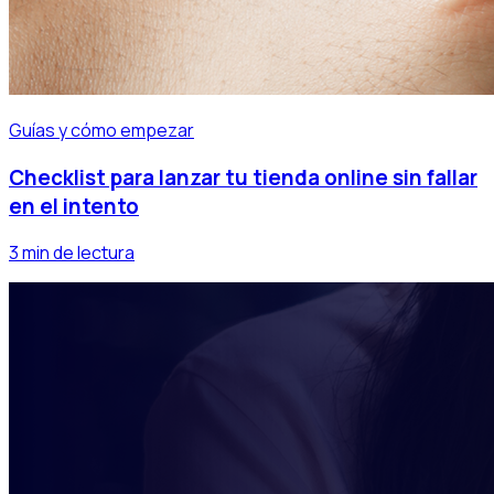
Guías y cómo empezar
Checklist para lanzar tu tienda online sin fallar
en el intento
3 min de lectura