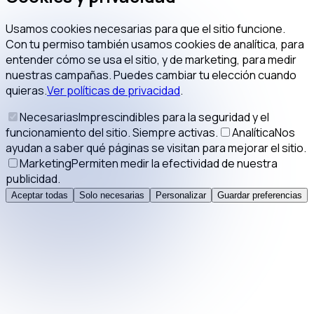
Usamos cookies necesarias para que el sitio funcione.
Con tu permiso también usamos cookies de analítica, para
entender cómo se usa el sitio, y de marketing, para medir
nuestras campañas. Puedes cambiar tu elección cuando
quieras.
Ver políticas de privacidad
.
Necesarias
Imprescindibles para la seguridad y el
funcionamiento del sitio. Siempre activas.
Analítica
Nos
ayudan a saber qué páginas se visitan para mejorar el sitio.
Marketing
Permiten medir la efectividad de nuestra
publicidad.
Aceptar todas
Solo necesarias
Personalizar
Guardar preferencias