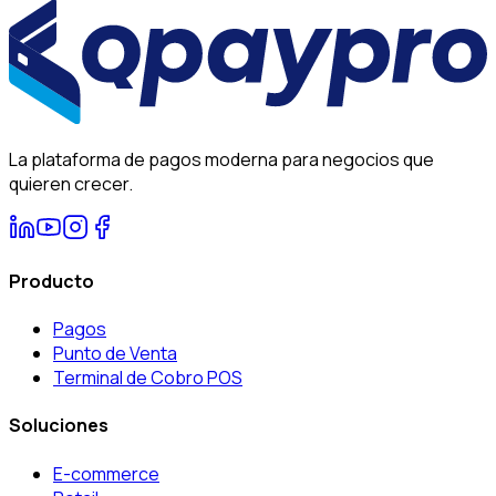
La plataforma de pagos moderna para negocios que
quieren crecer.
Producto
Pagos
Punto de Venta
Terminal de Cobro POS
Soluciones
E-commerce