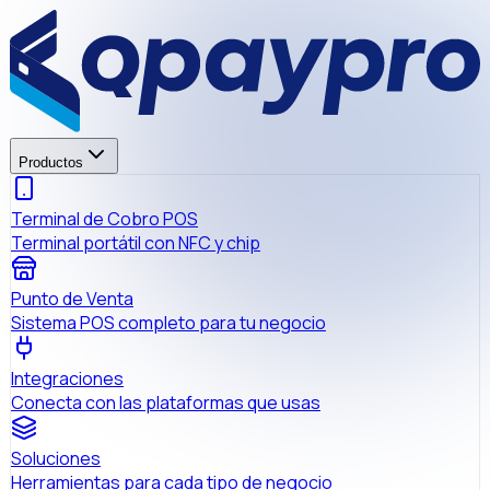
Productos
Terminal de Cobro POS
Terminal portátil con NFC y chip
Punto de Venta
Sistema POS completo para tu negocio
Integraciones
Conecta con las plataformas que usas
Soluciones
Herramientas para cada tipo de negocio