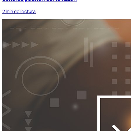
2 min de lectura