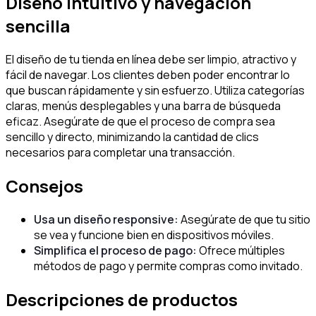
Diseño intuitivo y navegación
sencilla
El diseño de tu tienda en línea debe ser limpio, atractivo y
fácil de navegar. Los clientes deben poder encontrar lo
que buscan rápidamente y sin esfuerzo. Utiliza categorías
claras, menús desplegables y una barra de búsqueda
eficaz. Asegúrate de que el proceso de compra sea
sencillo y directo, minimizando la cantidad de clics
necesarios para completar una transacción.
Consejos
Usa un diseño responsive:
Asegúrate de que tu sitio
se vea y funcione bien en dispositivos móviles.
Simplifica el proceso de pago:
Ofrece múltiples
métodos de pago y permite compras como invitado.
Descripciones de productos