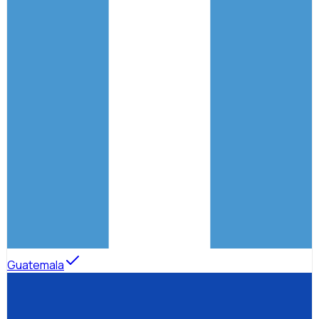
Guatemala