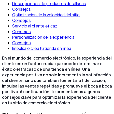
Descripciones de productos detalladas
Consejos
Optimización de la velocidad del sitio
Consejos
Servicio al cliente eficaz
Consejos
Personalización de la experiencia
Consejos
Impulsa o crea tu tienda en línea
En el mundo del comercio electrónico, la experiencia del
cliente es un factor crucial que puede determinar el
éxito o el fracaso de una tienda en línea. Una
experiencia positiva no solo incrementa la satisfacción
del cliente, sino que también fomenta la fidelización,
impulsa las ventas repetidas y promueve el boca a boca
positivo. A continuación, te presentamos algunos
consejos clave para optimizar la experiencia del cliente
en tu sitio de comercio electrónico.