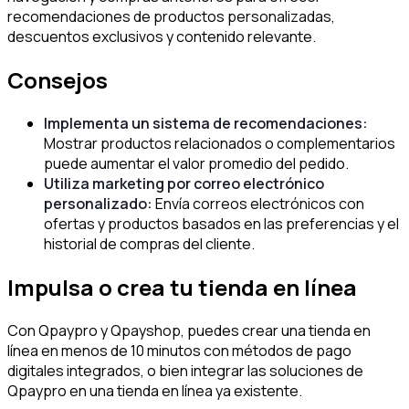
recomendaciones de productos personalizadas,
descuentos exclusivos y contenido relevante.
Consejos
Implementa un sistema de recomendaciones:
Mostrar productos relacionados o complementarios
puede aumentar el valor promedio del pedido.
Utiliza marketing por correo electrónico
personalizado:
Envía correos electrónicos con
ofertas y productos basados en las preferencias y el
historial de compras del cliente.
Impulsa o crea tu tienda en línea
Con Qpaypro y Qpayshop, puedes crear una tienda en
línea en menos de 10 minutos con métodos de pago
digitales integrados, o bien integrar las soluciones de
Qpaypro en una tienda en línea ya existente.