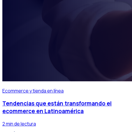
Ecommerce y tienda en línea
Tendencias que están transformando el
ecommerce en Latinoamérica
2 min de lectura