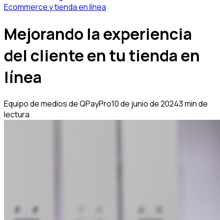
Ecommerce y tienda en línea
Mejorando la experiencia
del cliente en tu tienda en
línea
Equipo de medios de QPayPro
10 de junio de 2024
3 min de
lectura