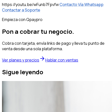
https://youtu.be/wFunb7Fpvfw
Contacto Vía Whatsapp
Contactar a Soporte
Empieza con Qpaypro
Pon a cobrar tu negocio.
Cobra con tarjeta, envía links de pago y lleva tu punto de
venta desde una sola plataforma.
Ver planes y precios
Hablar con ventas
Sigue leyendo