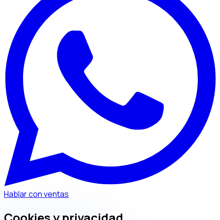
Hablar con ventas
Cookies y privacidad