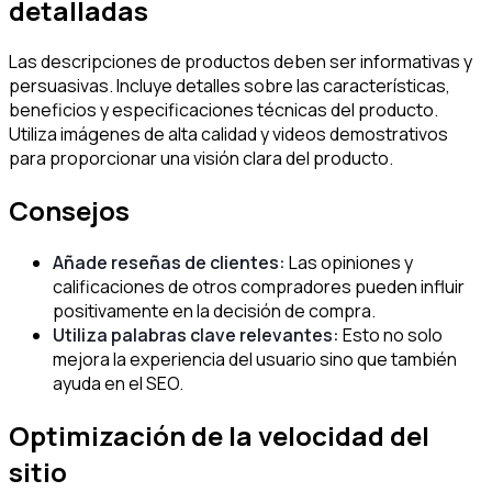
detalladas
Las descripciones de productos deben ser informativas y
persuasivas. Incluye detalles sobre las características,
beneficios y especificaciones técnicas del producto.
Utiliza imágenes de alta calidad y videos demostrativos
para proporcionar una visión clara del producto.
Consejos
Añade reseñas de clientes:
Las opiniones y
calificaciones de otros compradores pueden influir
positivamente en la decisión de compra.
Utiliza palabras clave relevantes:
Esto no solo
mejora la experiencia del usuario sino que también
ayuda en el SEO.
Optimización de la velocidad del
sitio