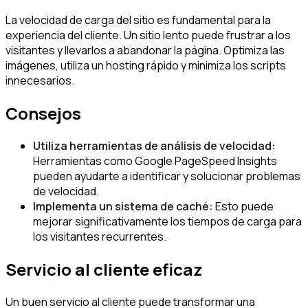
La velocidad de carga del sitio es fundamental para la
experiencia del cliente. Un sitio lento puede frustrar a los
visitantes y llevarlos a abandonar la página. Optimiza las
imágenes, utiliza un hosting rápido y minimiza los scripts
innecesarios.
Consejos
Utiliza herramientas de análisis de velocidad:
Herramientas como Google PageSpeed Insights
pueden ayudarte a identificar y solucionar problemas
de velocidad.
Implementa un sistema de caché:
Esto puede
mejorar significativamente los tiempos de carga para
los visitantes recurrentes.
Servicio al cliente eficaz
Un buen servicio al cliente puede transformar una