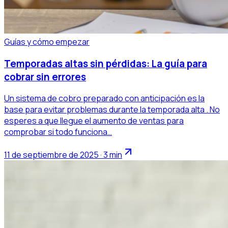
Guías y cómo empezar
Temporadas altas sin pérdidas: La guía para
cobrar sin errores
Un sistema de cobro preparado con anticipación es la
base para evitar problemas durante la temporada alta . No
esperes a que llegue el aumento de ventas para
comprobar si todo funciona…
11 de septiembre de 2025 · 3 min