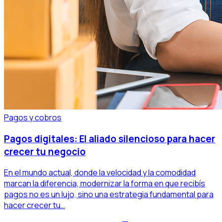
Pagos y cobros
Pagos digitales: El aliado silencioso para hacer
crecer tu negocio
En el mundo actual, donde la velocidad y la comodidad
marcan la diferencia, modernizar la forma en que recibís
pagos no es un lujo, sino una estrategia fundamental para
hacer crecer tu…