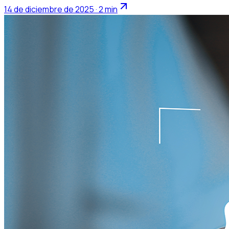
14 de diciembre de 2025 · 2 min