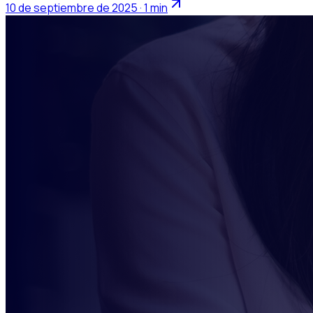
10 de septiembre de 2025 · 1 min