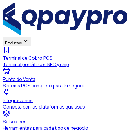
Productos
Terminal de Cobro POS
Terminal portátil con NFC y chip
Punto de Venta
Sistema POS completo para tu negocio
Integraciones
Conecta con las plataformas que usas
Soluciones
Herramientas para cada tipo de negocio