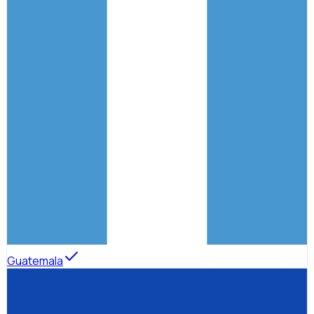
Guatemala