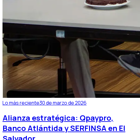
Lo más reciente
30 de marzo de 2026
Alianza estratégica: Qpaypro,
Banco Atlántida y SERFINSA en El
Salvador