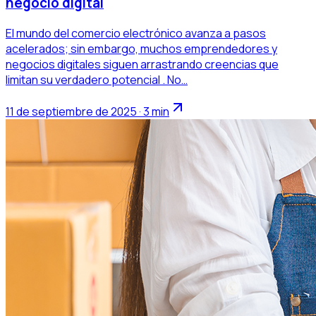
negocio digital
El mundo del comercio electrónico avanza a pasos
acelerados; sin embargo, muchos emprendedores y
negocios digitales siguen arrastrando creencias que
limitan su verdadero potencial . No…
11 de septiembre de 2025 · 3 min