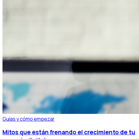
Guías y cómo empezar
Mitos que están frenando el crecimiento de tu