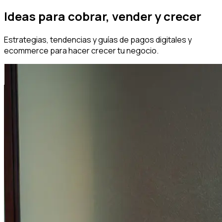
Ideas para cobrar, vender y crecer
Estrategias, tendencias y guías de pagos digitales y
ecommerce para hacer crecer tu negocio.