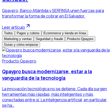
Qpaypro, Banco Atlántida y SERFINSA unen fuerzas para
transformar la forma de cobrar en El Salvador.
Leer artículo
Todos
Pagos y cobros
Ecommerce y tienda en línea
Marketing y ventas
Seguridad y fraude
Producto Qpaypro
Guías y cómo empezar
Producto Qpaypro
Qpaypro busca modernizarse, estar a la
vanguardia de la tecnología
La innovación tecnológica no se detiene. Cada día surgen
herramientas más rápidas, más inteligentes y más
conectadas entre sí. La inteligencia artificial, en particular,
se ha…