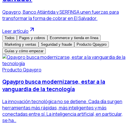
Qpaypro, Banco Atlántida y SERFINSA unen fuerzas para
transformar la forma de cobrar en El Salvador.
Leer artículo
Todos
Pagos y cobros
Ecommerce y tienda en línea
Marketing y ventas
Seguridad y fraude
Producto Qpaypro
Guías y cómo empezar
Producto Qpaypro
Qpaypro busca modernizarse, estar a la
vanguardia de la tecnología
La innovación tecnológica no se detiene. Cada día surgen
herramientas más rápidas, más inteligentes y más
conectadas entre sí. La inteligencia artificial, en particular,
se ha…