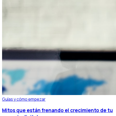
Guías y cómo empezar
Mitos que están frenando el crecimiento de tu