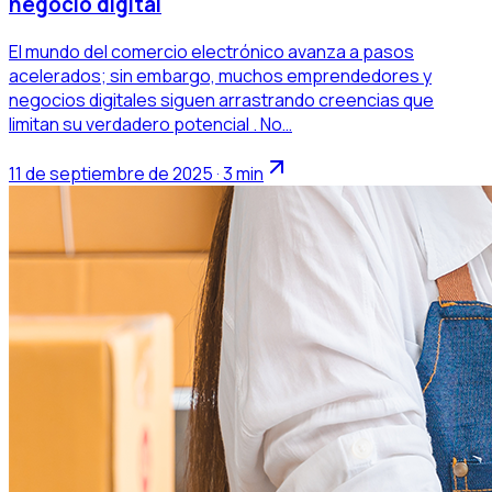
negocio digital
El mundo del comercio electrónico avanza a pasos
acelerados; sin embargo, muchos emprendedores y
negocios digitales siguen arrastrando creencias que
limitan su verdadero potencial . No…
11 de septiembre de 2025 · 3 min