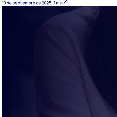
10 de septiembre de 2025 · 1 min