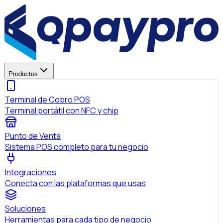
Productos
Terminal de Cobro POS
Terminal portátil con NFC y chip
Punto de Venta
Sistema POS completo para tu negocio
Integraciones
Conecta con las plataformas que usas
Soluciones
Herramientas para cada tipo de negocio