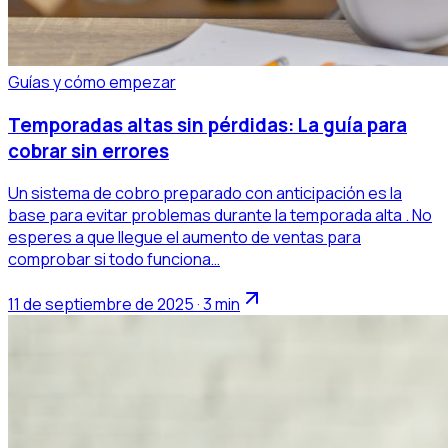
Guías y cómo empezar
Temporadas altas sin pérdidas: La guía para
cobrar sin errores
Un sistema de cobro preparado con anticipación es la
base para evitar problemas durante la temporada alta . No
esperes a que llegue el aumento de ventas para
comprobar si todo funciona…
11 de septiembre de 2025 · 3 min