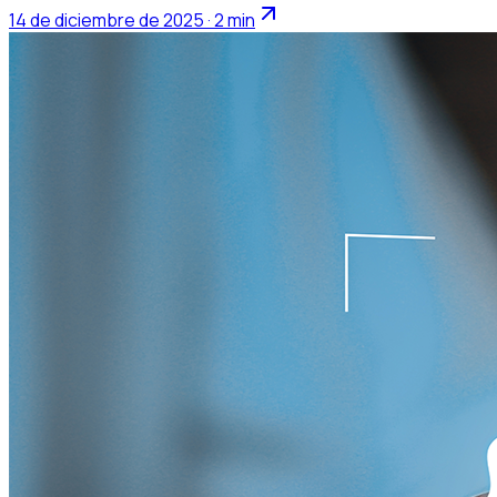
14 de diciembre de 2025 · 2 min