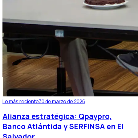
Lo más reciente
30 de marzo de 2026
Alianza estratégica: Qpaypro,
Banco Atlántida y SERFINSA en El
Salvador