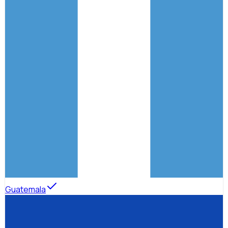
Guatemala