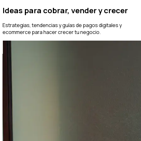
Ideas para cobrar, vender y crecer
Estrategias, tendencias y guías de pagos digitales y
ecommerce para hacer crecer tu negocio.