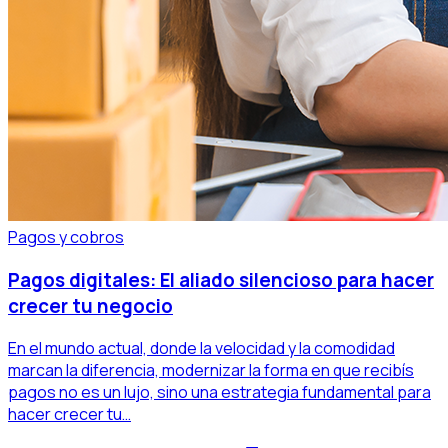
Pagos y cobros
Pagos digitales: El aliado silencioso para hacer
crecer tu negocio
En el mundo actual, donde la velocidad y la comodidad
marcan la diferencia, modernizar la forma en que recibís
pagos no es un lujo, sino una estrategia fundamental para
hacer crecer tu…