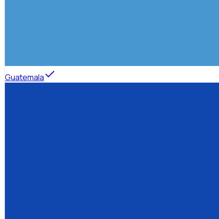
Guatemala