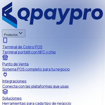
Productos
Terminal de Cobro POS
Terminal portátil con NFC y chip
Punto de Venta
Sistema POS completo para tu negocio
Integraciones
Conecta con las plataformas que usas
Soluciones
Herramientas para cada tipo de negocio