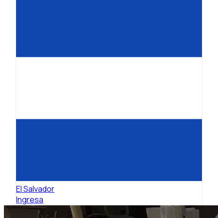
El Salvador
Ingresa