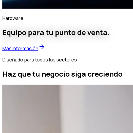
Hardware
Equipo para tu punto de venta.
Más información
Diseñado para todos los sectores
Haz que tu negocio siga creciendo