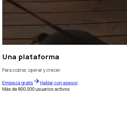
Una plataforma
Para cobrar, operar y crecer
Empieza gratis
Hablar con asesor
Más de 800,000 usuarios activos