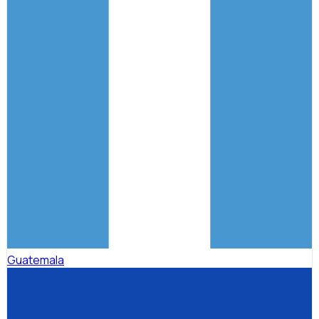
Guatemala