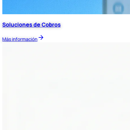
Soluciones de Cobros
Más información