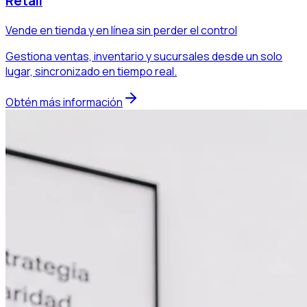
Retail
Vende en tienda y en línea sin perder el control
Gestiona ventas, inventario y sucursales desde un solo
lugar, sincronizado en tiempo real.
Obtén más información