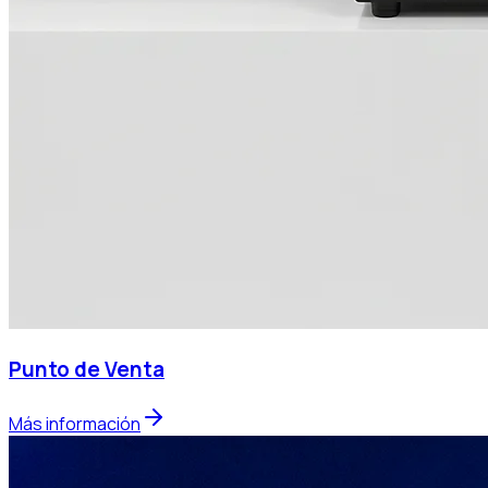
Punto de Venta
Más información