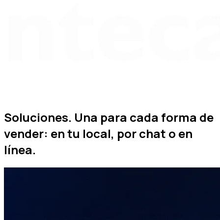
Soluciones.
Una para cada forma de
vender: en tu local, por chat o en
línea.