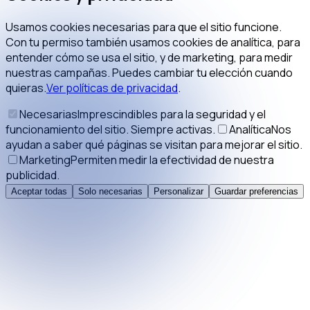
Usamos cookies necesarias para que el sitio funcione.
Con tu permiso también usamos cookies de analítica, para
entender cómo se usa el sitio, y de marketing, para medir
nuestras campañas. Puedes cambiar tu elección cuando
quieras.
Ver políticas de privacidad
.
Necesarias
Imprescindibles para la seguridad y el
funcionamiento del sitio. Siempre activas.
Analítica
Nos
ayudan a saber qué páginas se visitan para mejorar el sitio.
Marketing
Permiten medir la efectividad de nuestra
publicidad.
Aceptar todas
Solo necesarias
Personalizar
Guardar preferencias