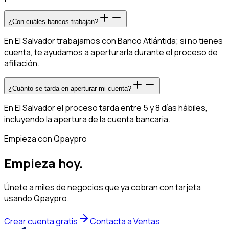
¿Con cuáles bancos trabajan?
En El Salvador trabajamos con Banco Atlántida; si no tienes
cuenta, te ayudamos a aperturarla durante el proceso de
afiliación.
¿Cuánto se tarda en aperturar mi cuenta?
En El Salvador el proceso tarda entre 5 y 8 días hábiles,
incluyendo la apertura de la cuenta bancaria.
Empieza con Qpaypro
Empieza hoy.
Únete a miles de negocios que ya cobran con tarjeta
usando Qpaypro.
Crear cuenta gratis
Contacta a Ventas