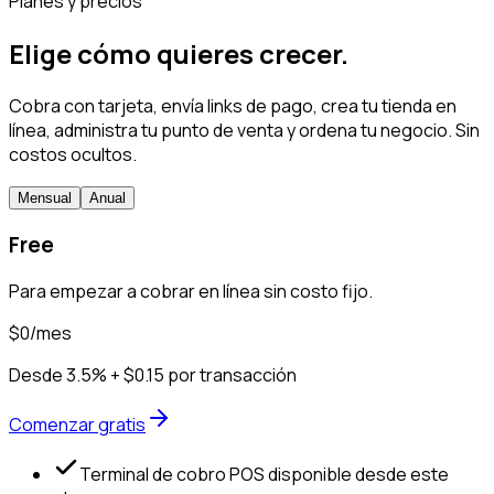
Planes y precios
Elige cómo quieres crecer.
Cobra con tarjeta, envía links de pago, crea tu tienda en
línea, administra tu punto de venta y ordena tu negocio. Sin
costos ocultos.
Mensual
Anual
Free
Para empezar a cobrar en línea sin costo fijo.
$0
/mes
Desde 3.5% + $0.15 por transacción
Comenzar gratis
Terminal de cobro POS disponible desde este