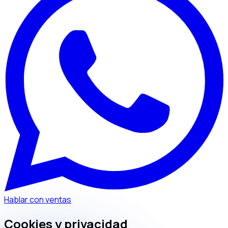
Hablar con ventas
Cookies y privacidad