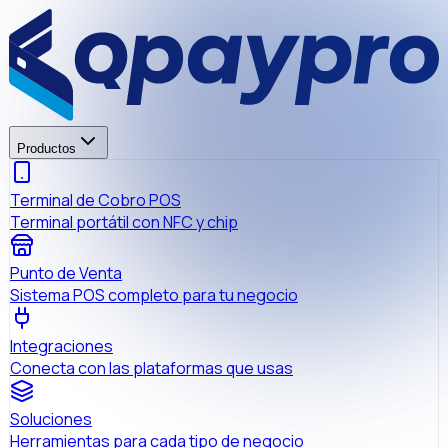
Productos
Terminal de Cobro POS
Terminal portátil con NFC y chip
Punto de Venta
Sistema POS completo para tu negocio
Integraciones
Conecta con las plataformas que usas
Soluciones
Herramientas para cada tipo de negocio