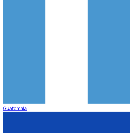
Guatemala