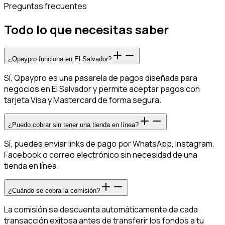
Preguntas frecuentes
Todo lo que necesitas saber
¿Qpaypro funciona en El Salvador?
Sí, Qpaypro es una pasarela de pagos diseñada para
negocios en El Salvador y permite aceptar pagos con
tarjeta Visa y Mastercard de forma segura.
¿Puedo cobrar sin tener una tienda en línea?
Sí, puedes enviar links de pago por WhatsApp, Instagram,
Facebook o correo electrónico sin necesidad de una
tienda en línea.
¿Cuándo se cobra la comisión?
La comisión se descuenta automáticamente de cada
transacción exitosa antes de transferir los fondos a tu