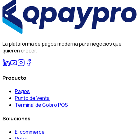
La plataforma de pagos moderna para negocios que
quieren crecer.
Producto
Pagos
Punto de Venta
Terminal de Cobro POS
Soluciones
E-commerce
Retail